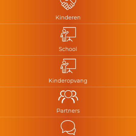
Kinderen
School
Kinderopvang
Partners