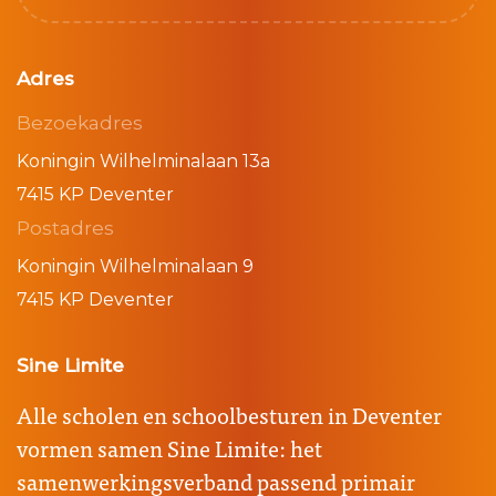
Adres
Bezoekadres
Koningin Wilhelminalaan 13a
7415 KP Deventer
Postadres
Koningin Wilhelminalaan 9
7415 KP Deventer
Sine Limite
Alle scholen en schoolbesturen in Deventer
vormen samen Sine Limite: het
samenwerkingsverband passend primair