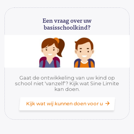
Een vraag over uw
basisschoolkind?
Gaat de ontwikkeling van uw kind op
school niet 'vanzelf'? Kijk wat Sine Limite
kan doen.
Kijk wat wij kunnen doen voor u