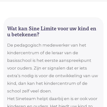
Wat kan Sine Limite voor uw kind en
u betekenen?
De pedagogisch medewerker van het
kindercentrum of de leraar van de
basisschool is het eerste aanspreekpunt
voor ouders. Zijn er signalen dat er iets
extra’s nodig is voor de ontwikkeling van uw
kind, dan kan het kindercentrum of de
school zelf veel doen.
Het Sineteam helpt daarbij en is er ook voor
kinderen en ouders. Het biedt uw kind zo