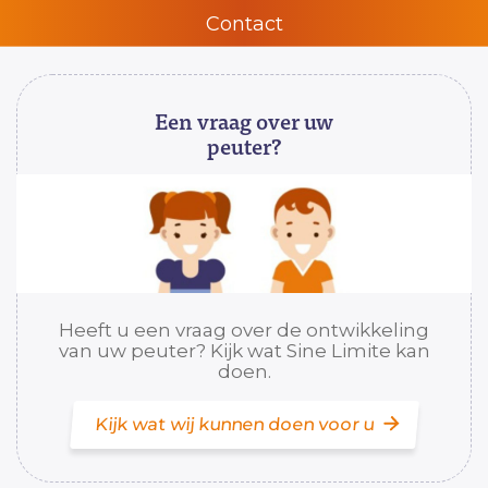
Contact
Een vraag over uw
peuter?
Heeft u een vraag over de ontwikkeling
van uw peuter? Kijk wat Sine Limite kan
doen.
Kijk wat wij kunnen doen voor u