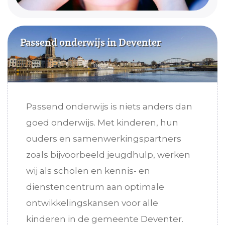
Passend onderwijs in Deventer
Passend onderwijs is niets anders dan
goed onderwijs. Met kinderen, hun
ouders en samenwerkingspartners
zoals bijvoorbeeld jeugdhulp, werken
wij als scholen en kennis- en
dienstencentrum aan optimale
ontwikkelingskansen voor alle
kinderen in de gemeente Deventer.