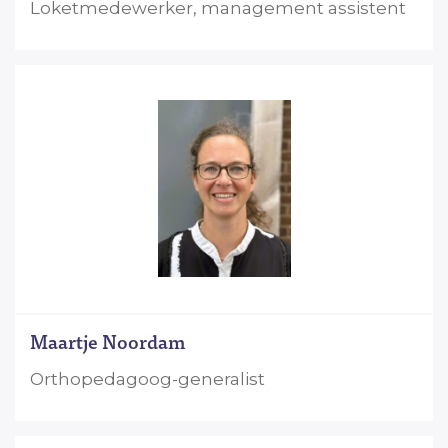
Loketmedewerker, management assistent
Maartje Noordam
Orthopedagoog-generalist