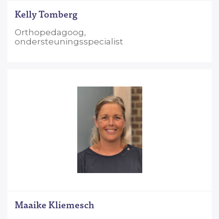
Kelly Tomberg
Orthopedagoog,
ondersteuningsspecialist
Maaike Kliemesch