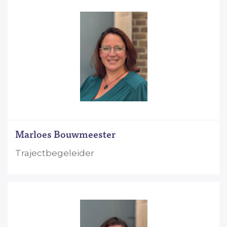
Marloes Bouwmeester
Trajectbegeleider