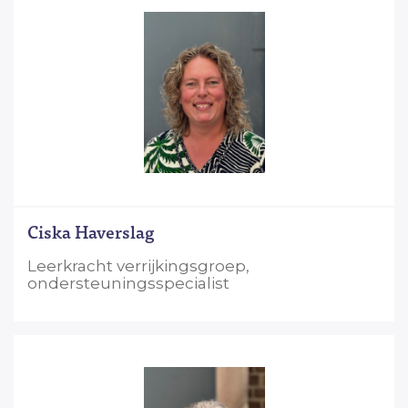
Ciska Haverslag
Leerkracht verrijkingsgroep,
ondersteuningsspecialist