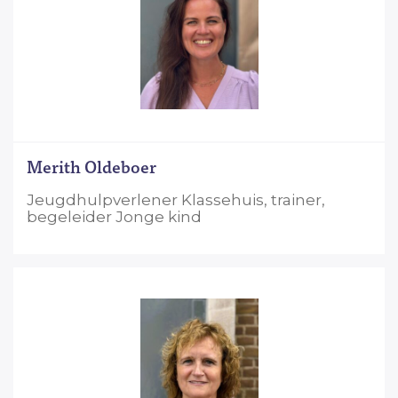
Merith Oldeboer
Jeugdhulpverlener Klassehuis, trainer,
begeleider Jonge kind