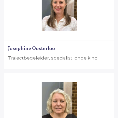
Josephine Oosterloo
Trajectbegeleider, specialist jonge kind