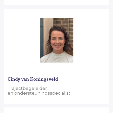
Cindy van Koningsveld
Trajectbegeleider
en ondersteuningsspecialist