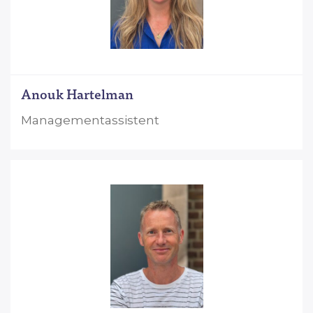
Anouk Hartelman
Managementassistent