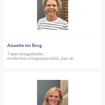
Annette ter Borg
Trajectbegeleider,
ondersteuningsspecialist, pac-er