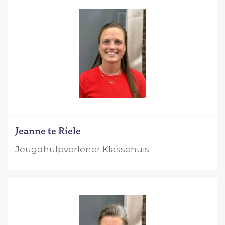
Jeanne te Riele
Jeugdhulpverlener Klassehuis