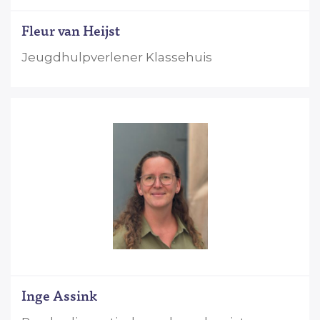
Fleur van Heijst
Jeugdhulpverlener Klassehuis
Inge Assink