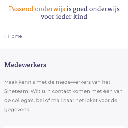
Passend onderwijs
is goed onderwijs
voor ieder kind
Home
Medewerkers
Maak kennis met de medewerkers van het
Sineteam! Wilt u in contact komen met één van
de collega's, bel of mail naar het loket voor de
gegevens.