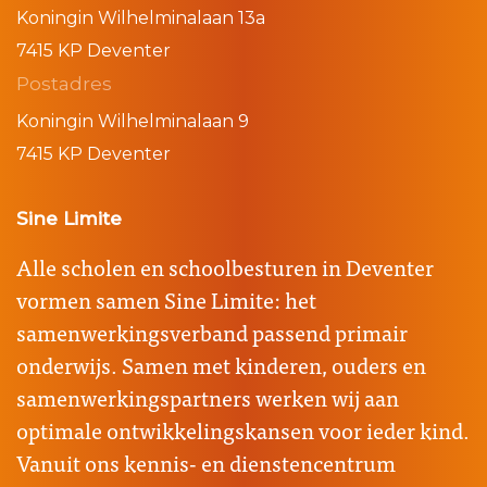
Koningin Wilhelminalaan 13a
7415 KP Deventer
Postadres
Koningin Wilhelminalaan 9
7415 KP Deventer
Sine Limite
Alle scholen en schoolbesturen in Deventer
vormen samen Sine Limite: het
samenwerkingsverband passend primair
onderwijs. Samen met kinderen, ouders en
samenwerkingspartners werken wij aan
optimale ontwikkelingskansen voor ieder kind.
Vanuit ons kennis- en dienstencentrum