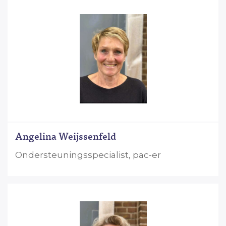
Angelina Weijssenfeld
Ondersteuningsspecialist, pac-er