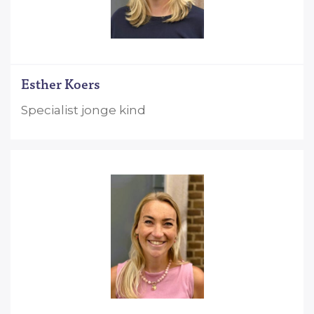
Esther Koers
Specialist jonge kind