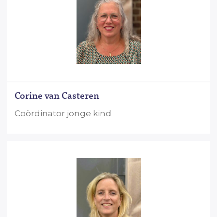
Corine van Casteren
Coördinator jonge kind