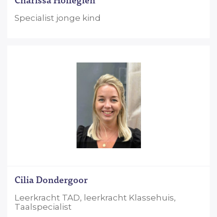
Specialist jonge kind
Cilia Dondergoor
Leerkracht TAD, leerkracht Klassehuis,
Taalspecialist