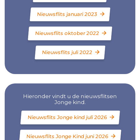
Nieuwsflits januari 2023
Nieuwsflits oktober 2022
Nieuwsflits juli 2022
Hieronder vindt u de nieuwsflitsen
Jonge kind.
Nieuwsflits Jonge kind juli 2026
Nieuwsflits Jonge Kind juni 2026