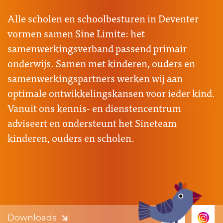
Alle scholen en schoolbesturen in Deventer
vormen samen Sine Limite: het
samenwerkingsverband passend primair
onderwijs. Samen met kinderen, ouders en
samenwerkingspartners werken wij aan
optimale ontwikkelingskansen voor ieder kind.
Vanuit ons kennis- en dienstencentrum
adviseert en ondersteunt het Sineteam
kinderen, ouders en scholen.
Downloads