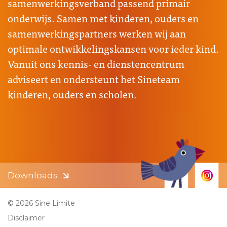
samenwerkingsverband passend primair
onderwijs. Samen met kinderen, ouders en
samenwerkingspartners werken wij aan
optimale ontwikkelingskansen voor ieder kind.
Vanuit ons kennis- en dienstencentrum
adviseert en ondersteunt het Sineteam
kinderen, ouders en scholen.
Downloads
© 2026 Sine Limite
Disclaimer