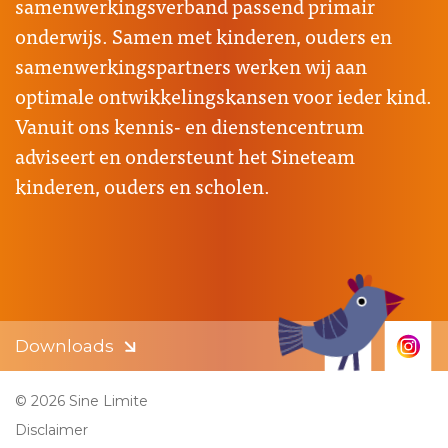
samenwerkingsverband passend primair
onderwijs. Samen met kinderen, ouders en
samenwerkingspartners werken wij aan
optimale ontwikkelingskansen voor ieder kind.
Vanuit ons kennis- en dienstencentrum
adviseert en ondersteunt het Sineteam
kinderen, ouders en scholen.
Downloads
© 2026 Sine Limite
Disclaimer