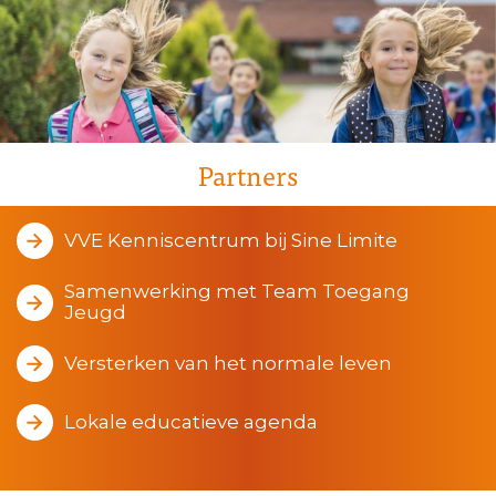
Partners
VVE Kenniscentrum bij Sine Limite
Samenwerking met Team Toegang
Jeugd
Versterken van het normale leven
Lokale educatieve agenda