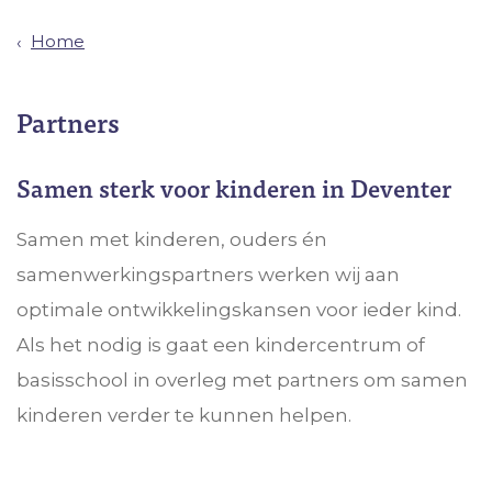
Home
Partners
Samen sterk voor kinderen in Deventer
Samen met kinderen, ouders én
samenwerkingspartners werken wij aan
optimale ontwikkelingskansen voor ieder kind.
Als het nodig is gaat een kindercentrum of
basisschool in overleg met partners om samen
kinderen verder te kunnen helpen.