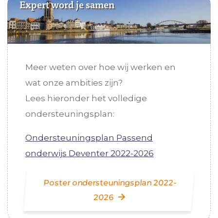
Expert word je samen
Meer weten over hoe wij werken en
wat onze ambities zijn?
Lees hieronder het volledige
ondersteuningsplan:
Ondersteuningsplan Passend
onderwijs Deventer 2022-2026
Poster ondersteuningsplan 2022-
2026