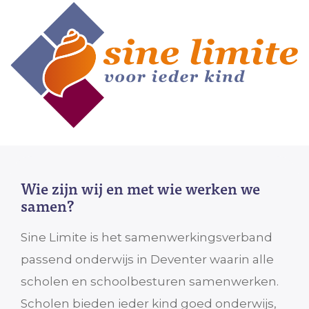
Wie zijn wij en met wie werken we
samen?
Sine Limite is het samenwerkingsverband
passend onderwijs in Deventer waarin alle
scholen en schoolbesturen samenwerken.
Scholen bieden ieder kind goed onderwijs,