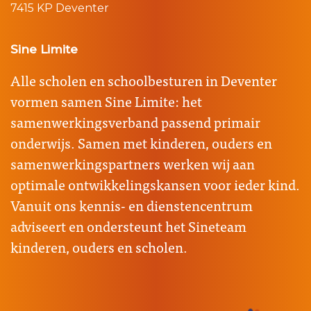
7415 KP Deventer
Sine Limite
Alle scholen en schoolbesturen in Deventer
vormen samen Sine Limite: het
samenwerkingsverband passend primair
onderwijs. Samen met kinderen, ouders en
samenwerkingspartners werken wij aan
optimale ontwikkelingskansen voor ieder kind.
Vanuit ons kennis- en dienstencentrum
adviseert en ondersteunt het Sineteam
kinderen, ouders en scholen.