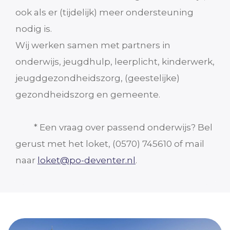
ook als er (tijdelijk) meer ondersteuning
nodig is.
Wij werken samen met partners in
onderwijs, jeugdhulp, leerplicht, kinderwerk,
jeugdgezondheidszorg, (geestelijke)
gezondheidszorg en gemeente.
* Een vraag over passend onderwijs? Bel
gerust met het loket, (0570) 745610 of mail
naar
loket@po-deventer.nl
.