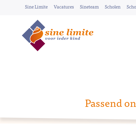
Sine Limite
Vacatures
Sineteam
Scholen
Scho
Passend on