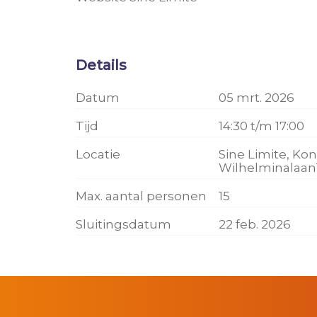
Details
Datum
05 mrt. 2026
Tijd
14:30 t/m 17:00
Locatie
Sine Limite, Ko
Wilhelminalaan
Max. aantal personen
15
Sluitingsdatum
22 feb. 2026