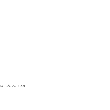
3a, Deventer