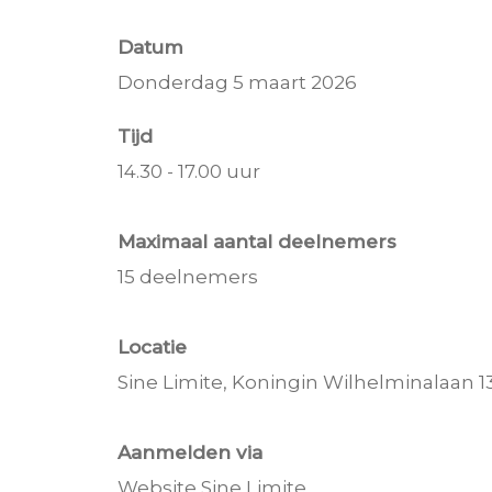
Datum
Donderdag 5 maart 2026
Tijd
14.30 - 17.00 uur
Maximaal aantal deelnemers
15 deelnemers
Locatie
Sine Limite, Koningin Wilhelminalaan 1
Aanmelden via
Website Sine Limite