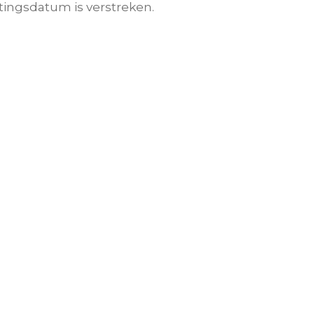
tingsdatum is verstreken.