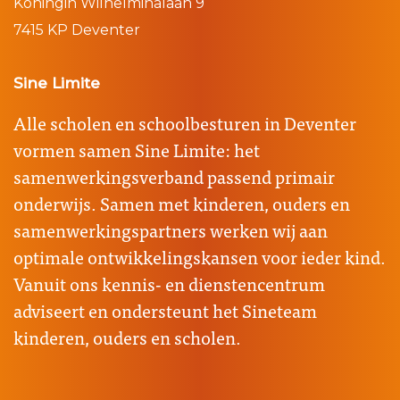
Koningin Wilhelminalaan 9
7415 KP Deventer
Sine Limite
Alle scholen en schoolbesturen in Deventer
vormen samen Sine Limite: het
samenwerkingsverband passend primair
onderwijs. Samen met kinderen, ouders en
samenwerkingspartners werken wij aan
optimale ontwikkelingskansen voor ieder kind.
Vanuit ons kennis- en dienstencentrum
adviseert en ondersteunt het Sineteam
kinderen, ouders en scholen.