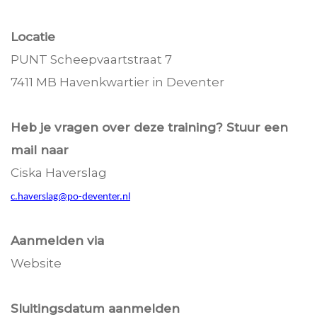
Locatie
PUNT Scheepvaartstraat 7
7411 MB Havenkwartier in Deventer
Heb je vragen over deze training? Stuur een
mail naar
Ciska Haverslag
c.haverslag@po-deventer.nl
Aanmelden via
Website
Sluitingsdatum aanmelden