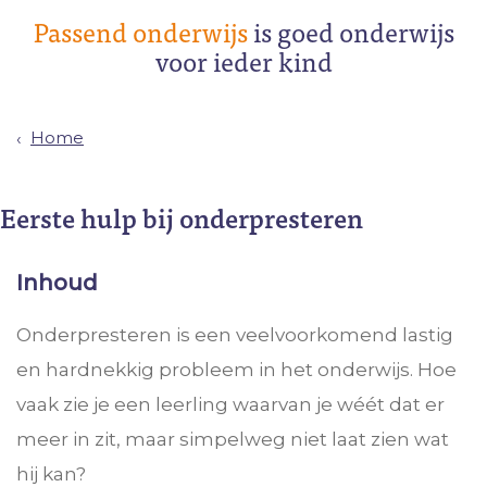
Passend onderwijs
is goed onderwijs
voor ieder kind
Home
Eerste hulp bij onderpresteren
Inhoud
Onderpresteren is een veelvoorkomend lastig
en hardnekkig probleem in het onderwijs. Hoe
vaak zie je een leerling waarvan je wéét dat er
meer in zit, maar simpelweg niet laat zien wat
hij kan?