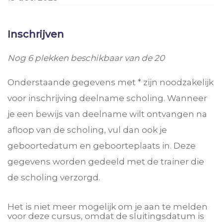
Inschrijven
Nog 6 plekken beschikbaar van de 20
Onderstaande gegevens met * zijn noodzakelijk
voor inschrijving deelname scholing. Wanneer
je een bewijs van deelname wilt ontvangen na
afloop van de scholing, vul dan ook je
geboortedatum en geboorteplaats in. Deze
gegevens worden gedeeld met de trainer die
de scholing verzorgd.
Het is niet meer mogelijk om je aan te melden
voor deze cursus, omdat de sluitingsdatum is