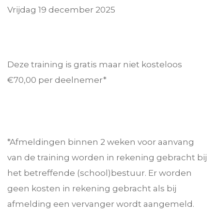
Vrijdag 19 december 2025
Deze training is gratis maar niet kosteloos
€70,00 per deelnemer*
*Afmeldingen binnen 2 weken voor aanvang
van de training worden in rekening gebracht bij
het betreffende (school)bestuur. Er worden
geen kosten in rekening gebracht als bij
afmelding een vervanger wordt aangemeld.