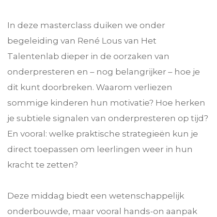
In deze masterclass duiken we onder
begeleiding van René Lous van Het
Talentenlab dieper in de oorzaken van
onderpresteren en – nog belangrijker – hoe je
dit kunt doorbreken. Waarom verliezen
sommige kinderen hun motivatie? Hoe herken
je subtiele signalen van onderpresteren op tijd?
En vooral: welke praktische strategieën kun je
direct toepassen om leerlingen weer in hun
kracht te zetten?
Deze middag biedt een wetenschappelijk
onderbouwde, maar vooral hands-on aanpak