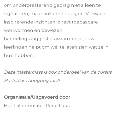
om onderpresterend gedrag niet alleen te
signaleren, maar ook om te buigen. Verwacht
inspirerende inzichten, direct toepasbare
werkvormen en bewezen
handelingssuggesties waarmee je jouw
leerlingen helpt om wél te laten zien wat ze in
huis hebben.
Deze masterclass is ook onderdeel van de cursus
Hartstikke hoogbegaafd!
Organisatie/Uitgevoerd door
Het Talentenlab – René Lous