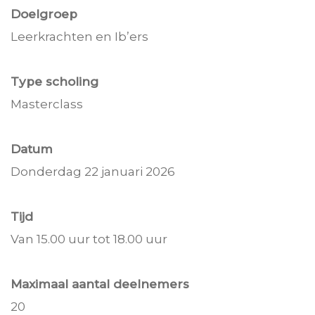
Doelgroep
Leerkrachten en Ib’ers
Type scholing
Masterclass
Datum
Donderdag 22 januari 2026
Tijd
Van 15.00 uur tot 18.00 uur
Maximaal aantal deelnemers
20