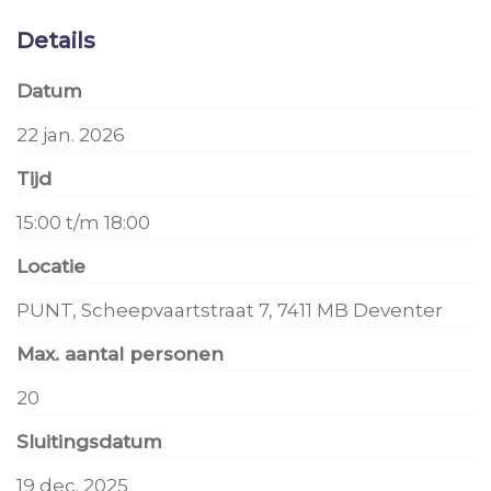
Details
Datum
22 jan. 2026
Tijd
15:00 t/m 18:00
Locatie
PUNT, Scheepvaartstraat 7, 7411 MB Deventer
Max. aantal personen
20
Sluitingsdatum
19 dec. 2025