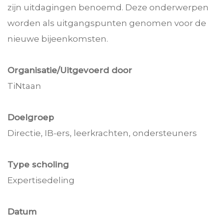
zijn uitdagingen benoemd. Deze onderwerpen
worden als uitgangspunten genomen voor de
nieuwe bijeenkomsten.
Organisatie/Uitgevoerd door
TiNtaan
Doelgroep
Directie, IB-ers, leerkrachten, ondersteuners
Type scholing
Expertisedeling
Datum