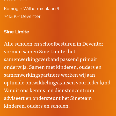
Koningin Wilhelminalaan 9
7415 KP Deventer
Sine Limite
Alle scholen en schoolbesturen in Deventer
vormen samen Sine Limite: het
samenwerkingsverband passend primair
onderwijs. Samen met kinderen, ouders en
samenwerkingspartners werken wij aan
optimale ontwikkelingskansen voor ieder kind.
Vanuit ons kennis- en dienstencentrum
adviseert en ondersteunt het Sineteam
kinderen, ouders en scholen.