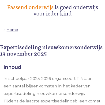
Passend onderwijs
is goed onderwijs
voor ieder kind
Home
Expertisedeling nieuwkomersonderwijs
13 november 2025
Inhoud
In schooljaar 2025-2026 organiseert TiNtaan
een aantal bijeenkomsten in het kader van
expertisedeling nieuwkomersonderwijs.
Tijdens de laatste expertisedelingsbijeenkomst