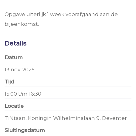
Opgave uiterlijk 1 week voorafgaand aan de
bijeenkomst.
Details
Datum
13 nov. 2025
Tijd
15:00 t/m 16:30
Locatie
TiNtaan, Koningin Wilhelminalaan 9, Deventer
Sluitingsdatum