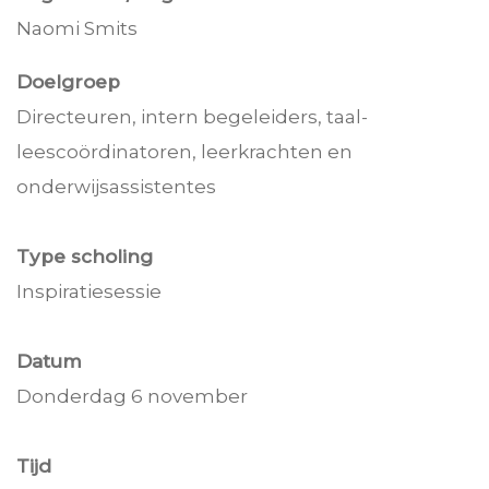
Naomi Smits
Doelgroep
Directeuren, intern begeleiders, taal-
leescoördinatoren, leerkrachten en
onderwijsassistentes
Type scholing
Inspiratiesessie
Datum
Donderdag 6 november
Tijd