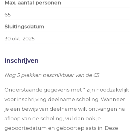
Max. aantal personen
65
Sluitingsdatum
30 okt. 2025
Inschrijven
Nog 5 plekken beschikbaar van de 65
Onderstaande gegevens met * zijn noodzakelijk
voor inschrijving deelname scholing. Wanneer
je een bewijs van deelname wilt ontvangen na
afloop van de scholing, vul dan ook je
geboortedatum en geboorteplaats in. Deze