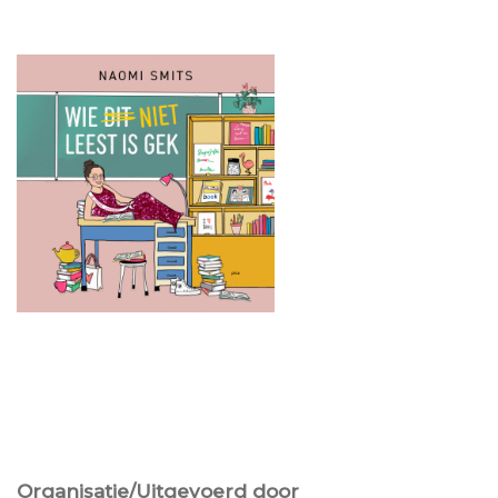
Organisatie/Uitgevoerd door