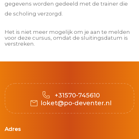
gegevens worden gedeeld met de trainer die
de scholing verzorgd.
Het is niet meer mogelijk om je aan te melden
voor deze cursus, omdat de sluitingsdatum is
verstreken.
+31570-745610
loket@po-deventer.nl
Adres