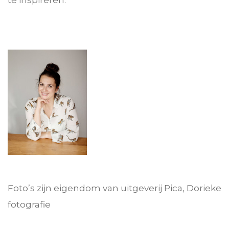
Foto’s zijn eigendom van uitgeverij Pica, Dorieke
fotografie