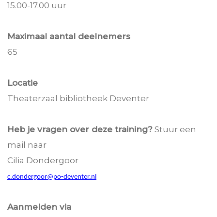
15.00-17.00 uur
Maximaal aantal deelnemers
65
Locatie
Theaterzaal bibliotheek Deventer
Heb je vragen over deze training?
Stuur een
mail naar
Cilia Dondergoor
c.dondergoor@po-deventer.nl
Aanmelden via