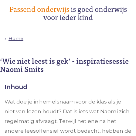
Passend onderwijs
is goed onderwijs
voor ieder kind
Home
‘Wie niet leest is gek’ - inspiratiesessie
Naomi Smits
Inhoud
Wat doe je in hemelsnaam voor de klas als je
niet van lezen houdt? Dat is iets wat Naomi zich
regelmatig afvraagt. Terwijl het ene na het
andere leesoffensief wordt bedacht, hebben de