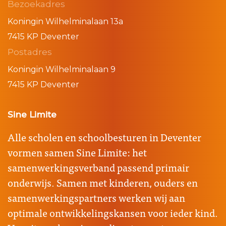
Bezoekadres
Koningin Wilhelminalaan 13a
7415 KP Deventer
Postadres
Koningin Wilhelminalaan 9
7415 KP Deventer
Sine Limite
Alle scholen en schoolbesturen in Deventer
vormen samen Sine Limite: het
samenwerkingsverband passend primair
onderwijs. Samen met kinderen, ouders en
samenwerkingspartners werken wij aan
optimale ontwikkelingskansen voor ieder kind.