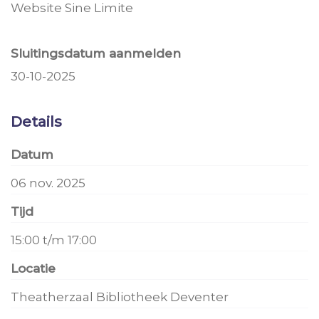
Website Sine Limite
Sluitingsdatum aanmelden
30-10-2025
Details
Datum
06 nov. 2025
Tijd
15:00 t/m 17:00
Locatie
Theatherzaal Bibliotheek Deventer