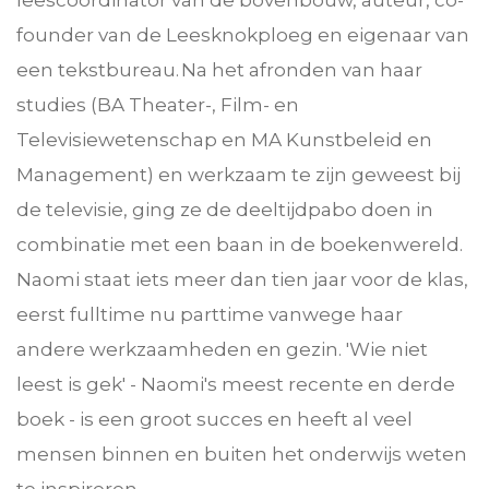
founder van de Leesknokploeg en eigenaar van
een tekstbureau. Na het afronden van haar
studies (BA Theater-, Film- en
Televisiewetenschap en MA Kunstbeleid en
Management) en werkzaam te zijn geweest bij
de televisie, ging ze de deeltijdpabo doen in
combinatie met een baan in de boekenwereld.
Naomi staat iets meer dan tien jaar voor de klas,
eerst fulltime nu parttime vanwege haar
andere werkzaamheden en gezin. 'Wie niet
leest is gek' - Naomi's meest recente en derde
boek - is een groot succes en heeft al veel
mensen binnen en buiten het onderwijs weten
te inspireren.