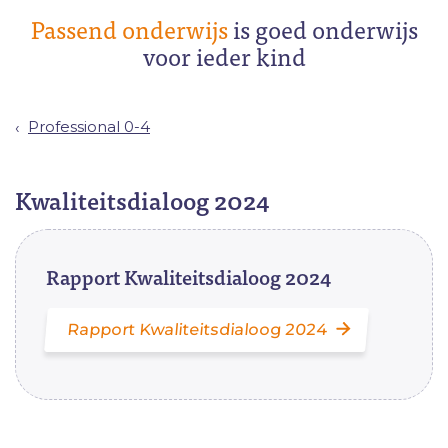
Passend onderwijs
is goed onderwijs
voor ieder kind
Professional 0-4
Kwaliteitsdialoog 2024
Rapport Kwaliteitsdialoog 2024
Rapport Kwaliteitsdialoog 2024