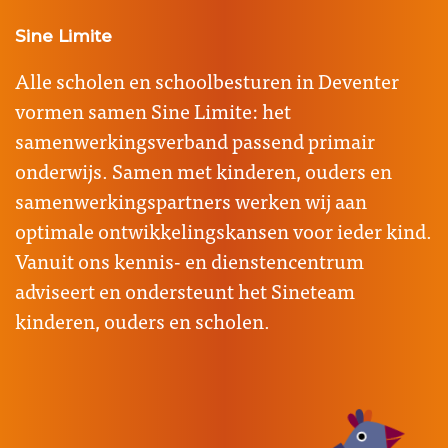
Sine Limite
Alle scholen en schoolbesturen in Deventer
vormen samen Sine Limite: het
samenwerkingsverband passend primair
onderwijs. Samen met kinderen, ouders en
samenwerkingspartners werken wij aan
optimale ontwikkelingskansen voor ieder kind.
Vanuit ons kennis- en dienstencentrum
adviseert en ondersteunt het Sineteam
kinderen, ouders en scholen.