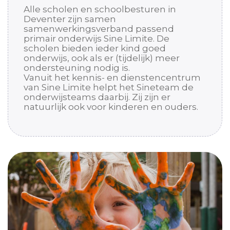
Alle scholen en schoolbesturen in
Deventer zijn samen
samenwerkingsverband passend
primair onderwijs Sine Limite. De
scholen bieden ieder kind goed
onderwijs, ook als er (tijdelijk) meer
ondersteuning nodig is.
Vanuit het kennis- en dienstencentrum
van Sine Limite helpt het Sineteam de
onderwijsteams daarbij. Zij zijn er
natuurlijk ook voor kinderen en ouders.