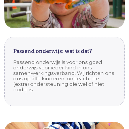
Passend onderwijs: wat is dat?
Passend onderwijs is voor ons goed
onderwijs voor ieder kind in ons
samenwerkingsverband. Wij richten ons
dus op álle kinderen, ongeacht de
(extra) ondersteuning die wel of niet
nodig is.