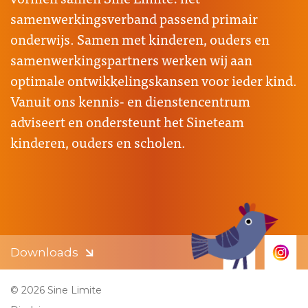
samenwerkingsverband passend primair
onderwijs. Samen met kinderen, ouders en
samenwerkingspartners werken wij aan
optimale ontwikkelingskansen voor ieder kind.
Vanuit ons kennis- en dienstencentrum
adviseert en ondersteunt het Sineteam
kinderen, ouders en scholen.
Downloads
© 2026 Sine Limite