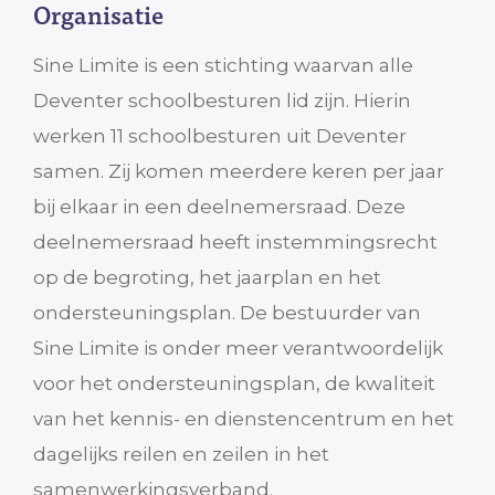
Organisatie
Sine Limite is een stichting waarvan alle
Deventer schoolbesturen lid zijn. Hierin
werken 11 schoolbesturen uit Deventer
samen. Zij komen meerdere keren per jaar
bij elkaar in een deelnemersraad. Deze
deelnemersraad heeft instemmingsrecht
op de begroting, het jaarplan en het
ondersteuningsplan. De bestuurder van
Sine Limite is onder meer verantwoordelijk
voor het ondersteuningsplan, de kwaliteit
van het kennis- en dienstencentrum en het
dagelijks reilen en zeilen in het
samenwerkingsverband.