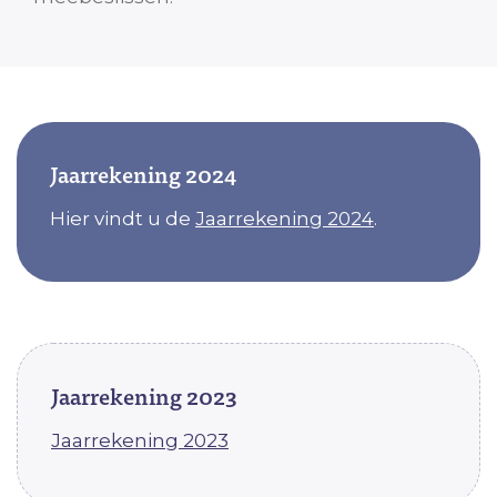
Jaarrekening 2024
Hier vindt u de
Jaarrekening 2024
.
Jaarrekening 2023
Jaarrekening 2023