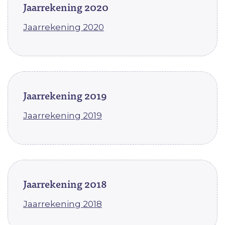
Jaarrekening 2020
Jaarrekening 2020
Jaarrekening 2019
Jaarrekening 2019
Jaarrekening 2018
Jaarrekening 2018