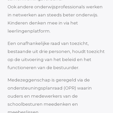
Ook andere onderwijsprofessionals werken
in netwerken aan steeds beter onderwijs.
Kinderen denken mee in via het
leerlingenplatform.
Een onafhankelijke raad van toezicht,
bestaande uit drie personen, houdt toezicht
op de uitvoering van het beleid en het
functioneren van de bestuurder.
Medezeggenschap is geregeld via de
ondersteuningsplanraad (OPR) waarin
ouders en medewerkers van de
schoolbesturen meedenken en
meebeslissen.