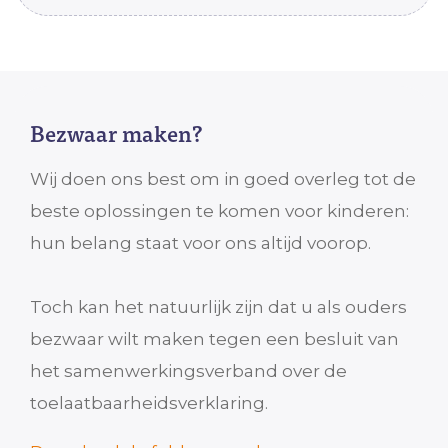
Bezwaar maken?
Wij doen ons best om in goed overleg tot de
beste oplossingen te komen voor kinderen:
hun belang staat voor ons altijd voorop.
Toch kan het natuurlijk zijn dat u als ouders
bezwaar wilt maken tegen een besluit van
het samenwerkingsverband over de
toelaatbaarheidsverklaring.