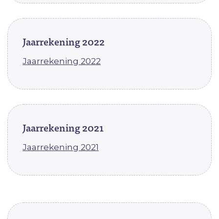
Jaarrekening 2022
Jaarrekening 2022
Jaarrekening 2021
Jaarrekening 2021