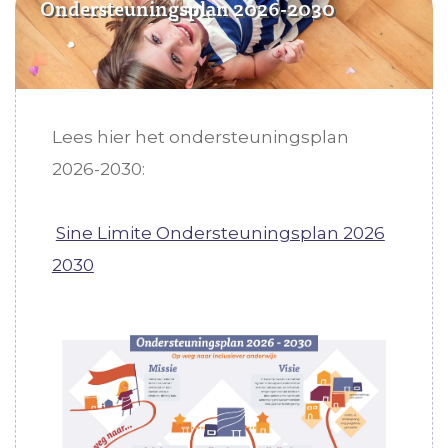
Ondersteuningsplan 2026-2030
Lees hier het ondersteuningsplan
2026-2030:
Sine Limite Ondersteuningsplan 2026
2030