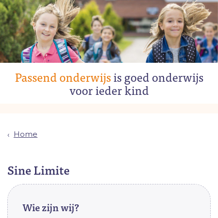
Passend onderwijs
is goed onderwijs
voor ieder kind
Home
Sine Limite
Wie zijn wij?