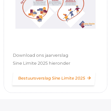
Download ons jaarverslag
Sine Limite 2025 hieronder
Bestuursverslag Sine Limite 2025