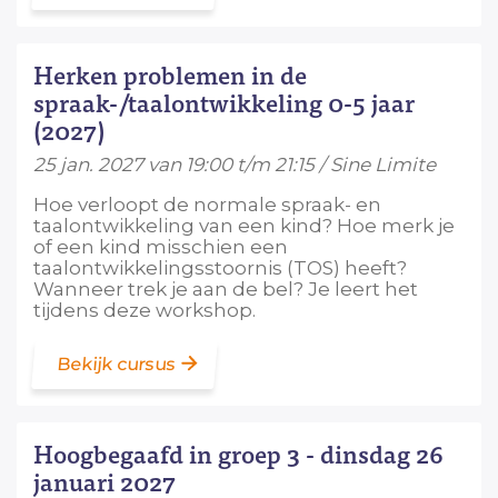
Herken problemen in de
spraak-/taalontwikkeling 0-5 jaar
(2027)
25 jan. 2027 van 19:00 t/m 21:15 / Sine Limite
Hoe verloopt de normale spraak- en
taalontwikkeling van een kind? Hoe merk je
of een kind misschien een
taalontwikkelingsstoornis (TOS) heeft?
Wanneer trek je aan de bel? Je leert het
tijdens deze workshop.
Bekijk cursus
Hoogbegaafd in groep 3 - dinsdag 26
januari 2027