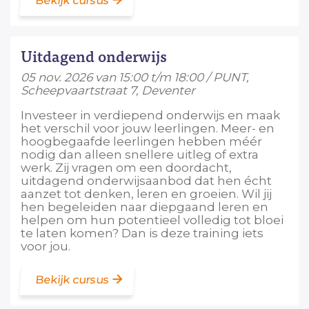
Bekijk cursus
Uitdagend onderwijs
05 nov. 2026 van 15:00 t/m 18:00 / PUNT,
Scheepvaartstraat 7, Deventer
Investeer in verdiepend onderwijs en maak
het verschil voor jouw leerlingen. Meer- en
hoogbegaafde leerlingen hebben méér
nodig dan alleen snellere uitleg of extra
werk. Zij vragen om een doordacht,
uitdagend onderwijsaanbod dat hen écht
aanzet tot denken, leren en groeien. Wil jij
hen begeleiden naar diepgaand leren en
helpen om hun potentieel volledig tot bloei
te laten komen? Dan is deze training iets
voor jou.
Bekijk cursus