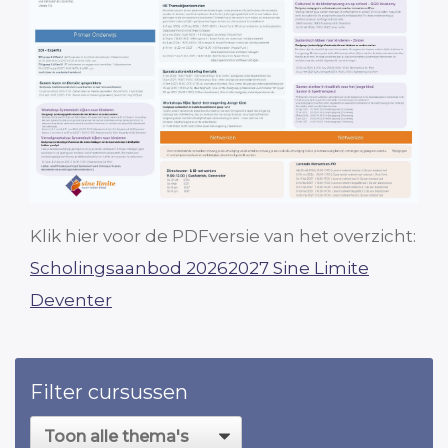
Klik hier voor de PDFversie van het overzicht:
Scholingsaanbod 20262027 Sine Limite
Deventer
Filter cursussen