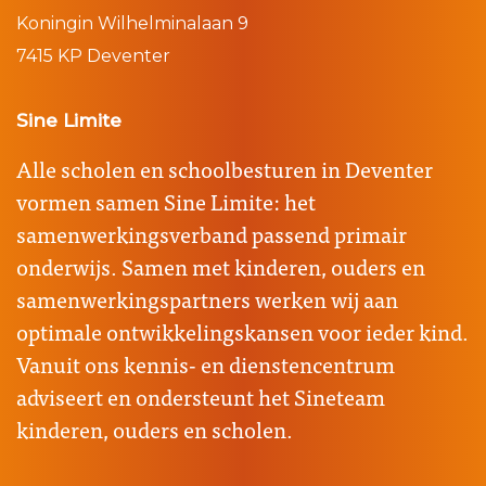
Koningin Wilhelminalaan 9
7415 KP Deventer
Sine Limite
Alle scholen en schoolbesturen in Deventer
vormen samen Sine Limite: het
samenwerkingsverband passend primair
onderwijs. Samen met kinderen, ouders en
samenwerkingspartners werken wij aan
optimale ontwikkelingskansen voor ieder kind.
Vanuit ons kennis- en dienstencentrum
adviseert en ondersteunt het Sineteam
kinderen, ouders en scholen.