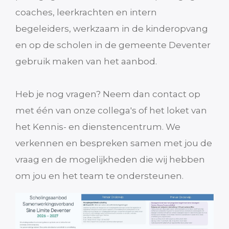
coaches, leerkrachten en intern
begeleiders, werkzaam in de kinderopvang
en op de scholen in de gemeente Deventer
gebruik maken van het aanbod.
Heb je nog vragen? Neem dan contact op
met één van onze collega's of het loket van
het Kennis- en dienstencentrum. We
verkennen en bespreken samen met jou de
vraag en de mogelijkheden die wij hebben
om jou en het team te ondersteunen.