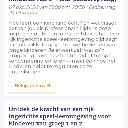
07 okt. 2026 van 19:00 t/m 20:30 / Escherweg
19, Deventer
Hoe leert een jong kind écht? En wat vraagt
dat van jou als professional? Tijdens deze
inspirerende bijeenkomst ontdek je hoe een
rijk ingerichte speel-leeromgeving bijdraagt
aan ontwikkeling, spel en welbevinden van
jonge kinderen. Je ervaart zelf wat zo’n
omgeving doet: hoe het uitnodigt tot spel,
verwondering en leren — maar óók hoe het
kinderen helpt te reguleren en te
ontprikkelen.
Bekijk cursus
Ontdek de kracht van een rijk
ingerichte speel-leeromgeving voor
kinderen van groep 1 en 2