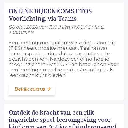
ONLINE BIJEENKOMST TOS
Voorlichting, via Teams
06 okt. 2026 van 15:30 t/m 17:00 / Online,
Teamslink
Een leerling met taalontwikkelingsstoornis
(TOS) heeft moeite met taal. Taal omvat
meer aspecten dan dat we op het eerste
gezicht denken. Na deze scholing heb je
meer inzicht in wat TOS kan betekenen voor
een leerling en welke ondersteuning jij als
leerkracht kunt bieden.
Bekijk cursus
Ontdek de kracht van een rijk
ingerichte speel-leeromgeving voor
kinderen van 0-4 jaar (kinderopvang)