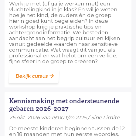
Werk je met (of ga je werken met) een
vluchtelingkind in je klas? En wil je weten
hoe je het kind, de ouders én de groep
hierin goed kunt begeleiden? In deze
workshop krijg je praktische tips en
achtergrondinformatie. We besteden
aandacht aan het begrip cultuur en kijken
vanuit gedeelde waarden naar sensitieve
communicatie. Wat vraagt dit van jou als
professional en wat helpt om een veilige,
fijne sfeer in de groep te creëren?
Bekijk cursus
Kennismaking met ondersteunende
gebaren 2026-2027
26 okt. 2026 van 19:00 t/m 21:15 / Sine Limite
De meeste kinderen beginnen tussen de 12
en 18 maanden met hun eerste woordjes.