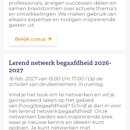
professionals, je eigen successen delen en
samen brainstormen over actuele thema’s
en ontwikkelingen. We maken gebruik van
elkaars expertise en nodigen inspirerende
gasten uit.
Bekijk cursus
Lerend netwerk begaafdheid 2026-
2027
16 feb. 2027 van 15:00 t/m 17:00 / Op de
scholen van de deelnemers, in overleg.
Vind je het leuk om te netwerken en wil je
geïnspireerd raken op het gebied
van (hoog)begaafdheid? Schrijf je dan in voor
het lerend netwerk begaafdheid! Onze
netwerken bieden een inspirerende plek
waar je nieuwe kennis en ideeën kunt
opdoen. Je kunt netwerken met