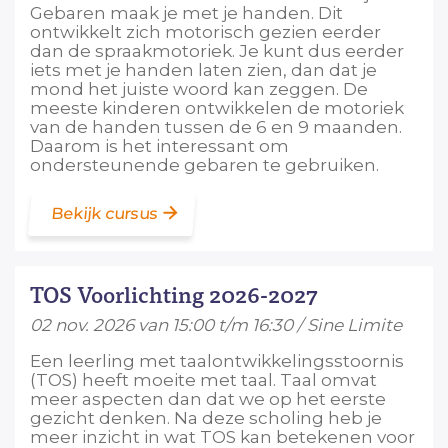
Gebaren maak je met je handen. Dit
ontwikkelt zich motorisch gezien eerder
dan de spraakmotoriek. Je kunt dus eerder
iets met je handen laten zien, dan dat je
mond het juiste woord kan zeggen. De
meeste kinderen ontwikkelen de motoriek
van de handen tussen de 6 en 9 maanden.
Daarom is het interessant om
ondersteunende gebaren te gebruiken.
Bekijk cursus
TOS Voorlichting 2026-2027
02 nov. 2026 van 15:00 t/m 16:30 / Sine Limite
Een leerling met taalontwikkelingsstoornis
(TOS) heeft moeite met taal. Taal omvat
meer aspecten dan dat we op het eerste
gezicht denken. Na deze scholing heb je
meer inzicht in wat TOS kan betekenen voor