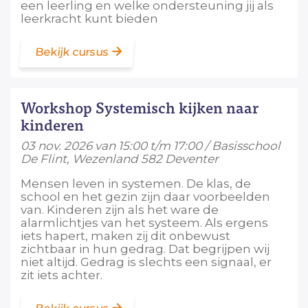
een leerling en welke ondersteuning jij als
leerkracht kunt bieden
Bekijk cursus
Workshop Systemisch kijken naar
kinderen
03 nov. 2026 van 15:00 t/m 17:00 / Basisschool
De Flint, Wezenland 582 Deventer
Mensen leven in systemen. De klas, de
school en het gezin zijn daar voorbeelden
van. Kinderen zijn als het ware de
alarmlichtjes van het systeem. Als ergens
iets hapert, maken zij dit onbewust
zichtbaar in hun gedrag. Dat begrijpen wij
niet altijd. Gedrag is slechts een signaal, er
zit iets achter.