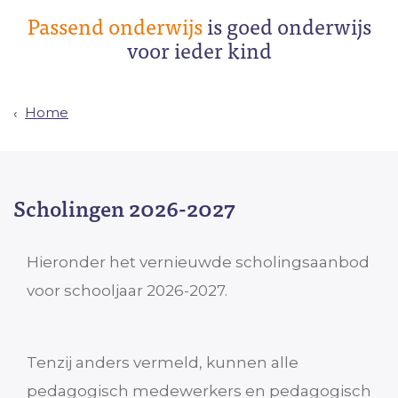
Passend onderwijs
is goed onderwijs
voor ieder kind
Home
Scholingen 2026-2027
Hieronder het vernieuwde scholingsaanbod
voor schooljaar 2026-2027.
Tenzij anders vermeld, kunnen alle
pedagogisch medewerkers en pedagogisch