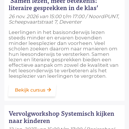
‘Samen lezen, meer betekenis:
literaire gesprekken in de klas’
26 nov. 2026 van 15:00 t/m 17:00 / NoordPUNT,
Scheepvaartstraat 7, Deventer
Leerlingen in het basisonderwijs lezen
steeds minder en ervaren bovendien
minder leesplezier dan voorheen. Veel
scholen zoeken daarom naar manieren om
hun leesonderwijs te versterken. Samen
lezen en literaire gesprekken bieden een
effectieve aanpak om zowel de kwaliteit van
het leesonderwijs te verbeteren als het
leesplezier van leerlingen te vergroten.
Bekijk cursus
Vervolgworkshop Systemisch kijken
naar kinderen