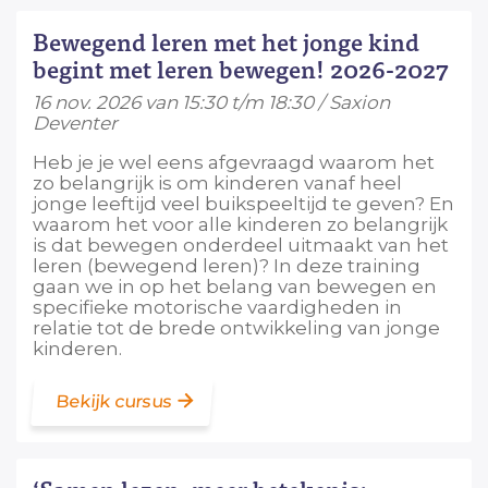
Bewegend leren met het jonge kind
begint met leren bewegen! 2026-2027
16 nov. 2026 van 15:30 t/m 18:30 / Saxion
Deventer
Heb je je wel eens afgevraagd waarom het
zo belangrijk is om kinderen vanaf heel
jonge leeftijd veel buikspeeltijd te geven? En
waarom het voor alle kinderen zo belangrijk
is dat bewegen onderdeel uitmaakt van het
leren (bewegend leren)? In deze training
gaan we in op het belang van bewegen en
specifieke motorische vaardigheden in
relatie tot de brede ontwikkeling van jonge
kinderen.
Bekijk cursus