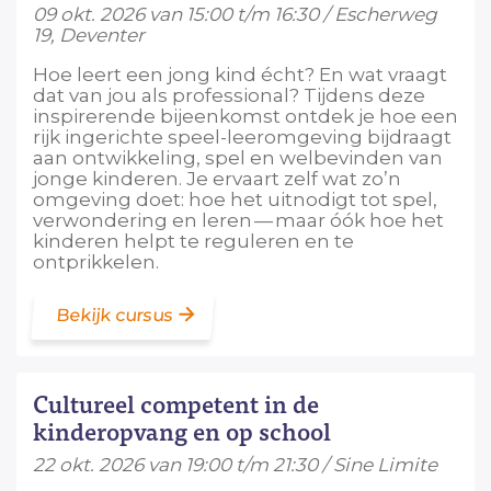
09 okt. 2026 van 15:00 t/m 16:30 / Escherweg
19, Deventer
Hoe leert een jong kind écht? En wat vraagt
dat van jou als professional? Tijdens deze
inspirerende bijeenkomst ontdek je hoe een
rijk ingerichte speel-leeromgeving bijdraagt
aan ontwikkeling, spel en welbevinden van
jonge kinderen. Je ervaart zelf wat zo’n
omgeving doet: hoe het uitnodigt tot spel,
verwondering en leren — maar óók hoe het
kinderen helpt te reguleren en te
ontprikkelen.
Bekijk cursus
Cultureel competent in de
kinderopvang en op school
22 okt. 2026 van 19:00 t/m 21:30 / Sine Limite