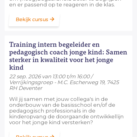
en er passend op te reageren in de klas.
Bekijk cursus
Training intern begeleider en
pedagogisch coach jonge kind: Samen
sterker in kwaliteit voor het jonge
kind
22 sep. 2026 van 13:00 t/m 16:00 /
Verrijkingsgroep - M.C. Escherweg 19, 7425
RH Deventer
Wil jij samen met jouw collega's in de
onderbouw van de basisschool en/of de
pedagogisch professionals in de
kinderopvang de doorgaande ontwikkellijn
voor het jonge kind versterken?