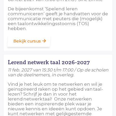
De bijeenkomst ‘Spelend leren
communiceren’ geeft je handvatten voor de
communicatie met peuters die (mogelijk)
een taalontwikkelingsstoornis (TOS)
hebben.
Bekijk cursus
Lerend netwerk taal 2026-2027
11 feb. 2027 van 15:30 t/m 17:00 / Op de scholen
van de deelnemers, in overleg.
Vind je het leuk om te netwerken en wil je
geïnspireerd raken op het gebied van taal-
lezen? Schrijf je dan in voor het
lerend netwerk taal! Onze netwerken
bieden een inspirerende plek waar je
nieuwe kennis en ideeën kunt opdoen. Je
kunt netwerken met gelijkgestemde