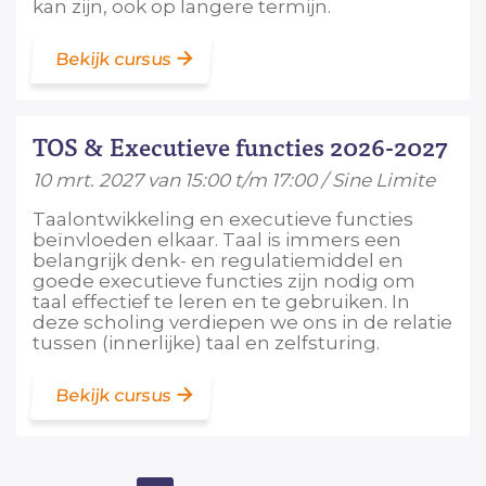
kan zijn, ook op langere termijn.
Bekijk cursus
TOS & Executieve functies 2026-2027
10 mrt. 2027 van 15:00 t/m 17:00 / Sine Limite
Taalontwikkeling en executieve functies
beïnvloeden elkaar. Taal is immers een
belangrijk denk- en regulatiemiddel en
goede executieve functies zijn nodig om
taal effectief te leren en te gebruiken. In
deze scholing verdiepen we ons in de relatie
tussen (innerlijke) taal en zelfsturing.
Bekijk cursus