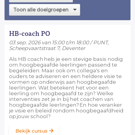
HB-coach PO
03 sep. 2026 van 15:00 t/m 18:00 / PUNT,
Scheepvaartstraat 7, Deventer
Als HB coach heb je een stevige basis nodig
om hoogbegaafde leerlingen passend te
begeleiden. Maar ook om collega's en
ouders te adviseren en een heldere visie te
vormen op onderwijs aan hoogbegaafde
leerlingen. Wat betekent het voor een
leerling om hoogbegaafd te zijn? Welke
interventies zet je in bij het coachen van
hoogbegaafde leerlingen? En hoe veranker
je visie en beleid rondom hoogbegaafdheid
op jouw school?
Bekijk cursus