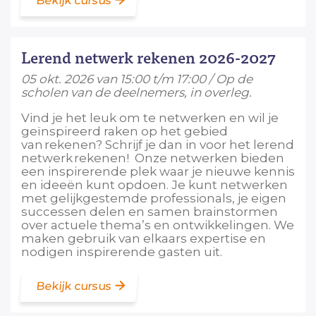
Bekijk cursus
Lerend netwerk rekenen 2026-2027
05 okt. 2026 van 15:00 t/m 17:00 / Op de
scholen van de deelnemers, in overleg.
Vind je het leuk om te netwerken en wil je
geïnspireerd raken op het gebied
van rekenen? Schrijf je dan in voor het lerend
netwerk rekenen! Onze netwerken bieden
een inspirerende plek waar je nieuwe kennis
en ideeën kunt opdoen. Je kunt netwerken
met gelijkgestemde professionals, je eigen
successen delen en samen brainstormen
over actuele thema’s en ontwikkelingen. We
maken gebruik van elkaars expertise en
nodigen inspirerende gasten uit.
Bekijk cursus