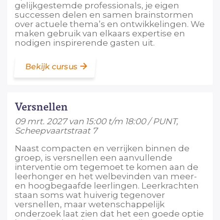
gelijkgestemde professionals, je eigen
successen delen en samen brainstormen
over actuele thema’s en ontwikkelingen. We
maken gebruik van elkaars expertise en
nodigen inspirerende gasten uit.
Bekijk cursus
Versnellen
09 mrt. 2027 van 15:00 t/m 18:00 / PUNT,
Scheepvaartstraat 7
Naast compacten en verrijken binnen de
groep, is versnellen een aanvullende
interventie om tegemoet te komen aan de
leerhonger en het welbevinden van meer-
en hoogbegaafde leerlingen. Leerkrachten
staan soms wat huiverig tegenover
versnellen, maar wetenschappelijk
onderzoek laat zien dat het een goede optie