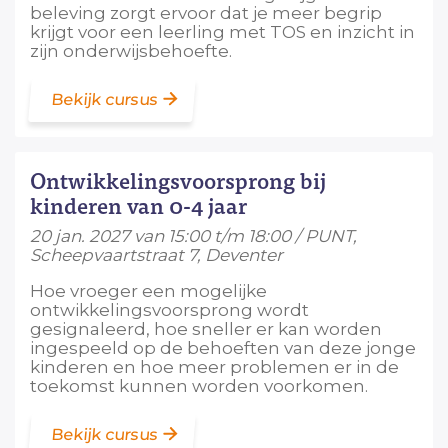
beleving zorgt ervoor dat je meer begrip
krijgt voor een leerling met TOS en inzicht in
zijn onderwijsbehoefte.
Bekijk cursus
Ontwikkelingsvoorsprong bij
kinderen van 0-4 jaar
20 jan. 2027 van 15:00 t/m 18:00 / PUNT,
Scheepvaartstraat 7, Deventer
Hoe vroeger een mogelijke
ontwikkelingsvoorsprong wordt
gesignaleerd, hoe sneller er kan worden
ingespeeld op de behoeften van deze jonge
kinderen en hoe meer problemen er in de
toekomst kunnen worden voorkomen.
Bekijk cursus