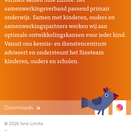
samenwerkingsverband passend primair
onderwijs. Samen met kinderen, ouders en
samenwerkingspartners werken wij aan
optimale ontwikkelingskansen voor ieder kind.
Vanuit ons kennis- en dienstencentrum
adviseert en ondersteunt het Sineteam
kinderen, ouders en scholen.
Downloads
© 2026 Sine Limite