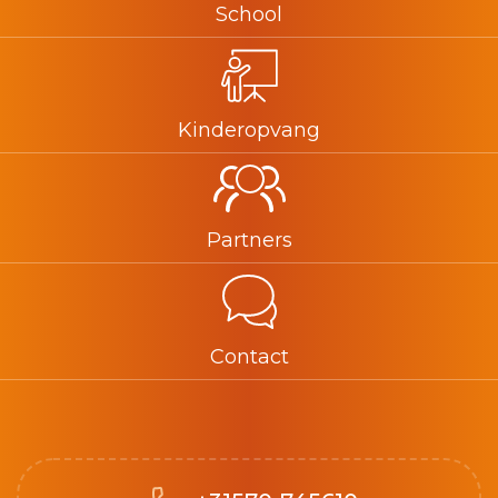
School
Kinderopvang
Partners
Contact