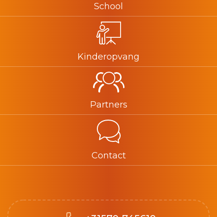
School
Kinderopvang
Partners
Contact