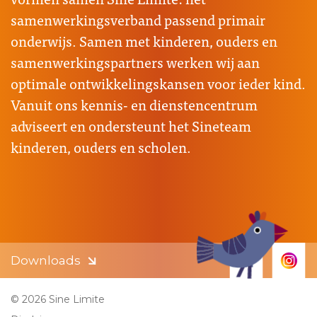
samenwerkingsverband passend primair
onderwijs. Samen met kinderen, ouders en
samenwerkingspartners werken wij aan
optimale ontwikkelingskansen voor ieder kind.
Vanuit ons kennis- en dienstencentrum
adviseert en ondersteunt het Sineteam
kinderen, ouders en scholen.
Downloads
© 2026 Sine Limite