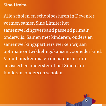
Sine Limite
Alle scholen en schoolbesturen in Deventer
vormen samen Sine Limite: het
samenwerkingsverband passend primair
onderwijs. Samen met kinderen, ouders en
samenwerkingspartners werken wij aan
optimale ontwikkelingskansen voor ieder kind.
Vanuit ons kennis- en dienstencentrum
adviseert en ondersteunt het Sineteam
kinderen, ouders en scholen.