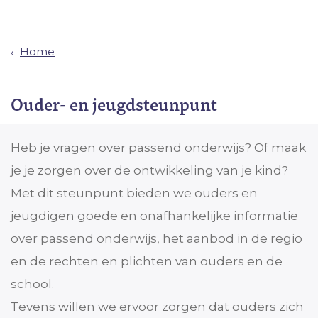
Home
Ouder- en jeugdsteunpunt
Heb je vragen over passend onderwijs? Of maak
je je zorgen over de ontwikkeling van je kind?
Met dit steunpunt bieden we ouders en
jeugdigen goede en onafhankelijke informatie
over passend onderwijs, het aanbod in de regio
en de rechten en plichten van ouders en de
school.
Tevens willen we ervoor zorgen dat ouders zich