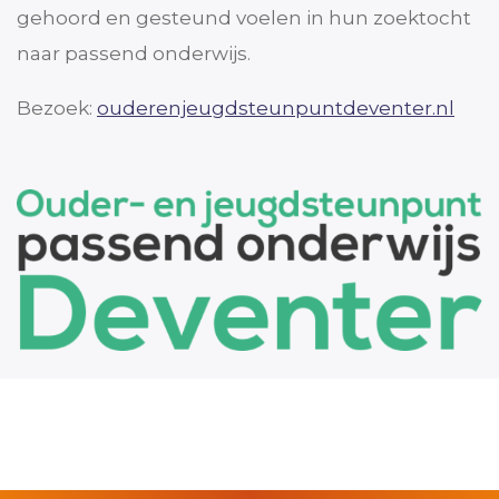
gehoord en gesteund voelen in hun zoektocht
naar passend onderwijs.
Bezoek:
ouderenjeugdsteunpuntdeventer.nl