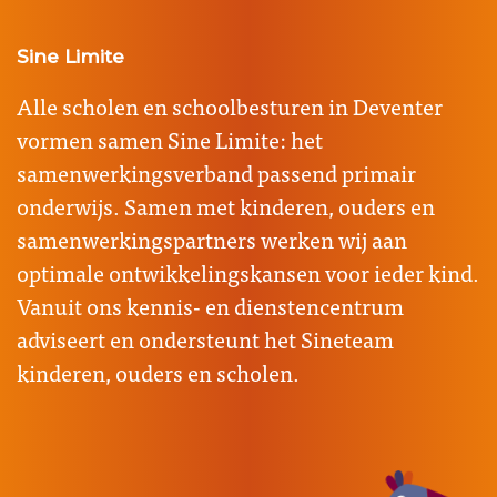
Sine Limite
Alle scholen en schoolbesturen in Deventer
vormen samen Sine Limite: het
samenwerkingsverband passend primair
onderwijs. Samen met kinderen, ouders en
samenwerkingspartners werken wij aan
optimale ontwikkelingskansen voor ieder kind.
Vanuit ons kennis- en dienstencentrum
adviseert en ondersteunt het Sineteam
kinderen, ouders en scholen.