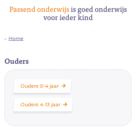
Passend onderwijs
is goed onderwijs
voor ieder kind
Home
Ouders
Ouders 0-4 jaar
Ouders 4-13 jaar