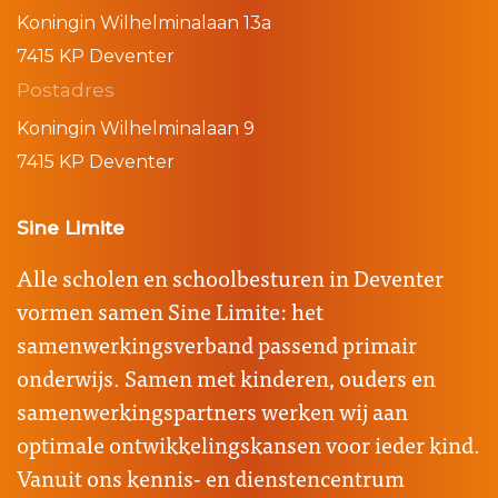
Koningin Wilhelminalaan 13a
7415 KP Deventer
Postadres
Koningin Wilhelminalaan 9
7415 KP Deventer
Sine Limite
Alle scholen en schoolbesturen in Deventer
vormen samen Sine Limite: het
samenwerkingsverband passend primair
onderwijs. Samen met kinderen, ouders en
samenwerkingspartners werken wij aan
optimale ontwikkelingskansen voor ieder kind.
Vanuit ons kennis- en dienstencentrum