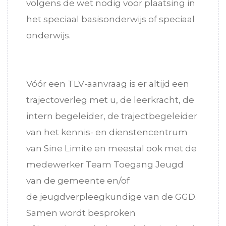
volgens de wet nodig voor plaatsing in
het speciaal basisonderwijs of speciaal
onderwijs.
Vóór een TLV-aanvraag is er altijd een
trajectoverleg met u, de leerkracht, de
intern begeleider, de trajectbegeleider
van het kennis- en dienstencentrum
van Sine Limite en meestal ook met de
medewerker Team Toegang Jeugd
van de gemeente en/of
de jeugdverpleegkundige van de GGD.
Samen wordt besproken