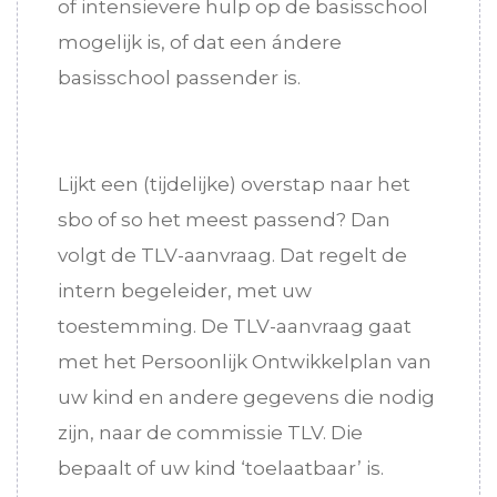
of intensievere hulp op de basisschool
mogelijk is, of dat een ándere
basisschool passender is.
Lijkt een (tijdelijke) overstap naar het
sbo of so het meest passend? Dan
volgt de TLV-aanvraag. Dat regelt de
intern begeleider, met uw
toestemming. De TLV-aanvraag gaat
met het Persoonlijk Ontwikkelplan van
uw kind en andere gegevens die nodig
zijn, naar de commissie TLV. Die
bepaalt of uw kind ‘toelaatbaar’ is.