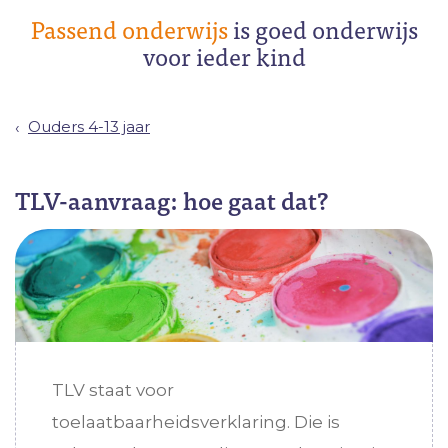
Passend onderwijs
is goed onderwijs
voor ieder kind
Ouders 4-13 jaar
TLV-aanvraag: hoe gaat dat?
TLV staat voor
toelaatbaarheidsverklaring. Die is