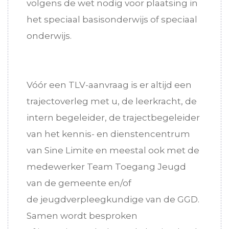
volgens de wet nodig voor plaatsing in
het speciaal basisonderwijs of speciaal
onderwijs.
Vóór een TLV-aanvraag is er altijd een
trajectoverleg met u, de leerkracht, de
intern begeleider, de trajectbegeleider
van het kennis- en dienstencentrum
van Sine Limite en meestal ook met de
medewerker Team Toegang Jeugd
van de gemeente en/of
de jeugdverpleegkundige van de GGD.
Samen wordt besproken