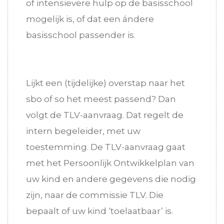
of intensievere hulp op de basisschool
mogelijk is, of dat een ándere
basisschool passender is.
Lijkt een (tijdelijke) overstap naar het
sbo of so het meest passend? Dan
volgt de TLV-aanvraag. Dat regelt de
intern begeleider, met uw
toestemming. De TLV-aanvraag gaat
met het Persoonlijk Ontwikkelplan van
uw kind en andere gegevens die nodig
zijn, naar de commissie TLV. Die
bepaalt of uw kind ‘toelaatbaar’ is.