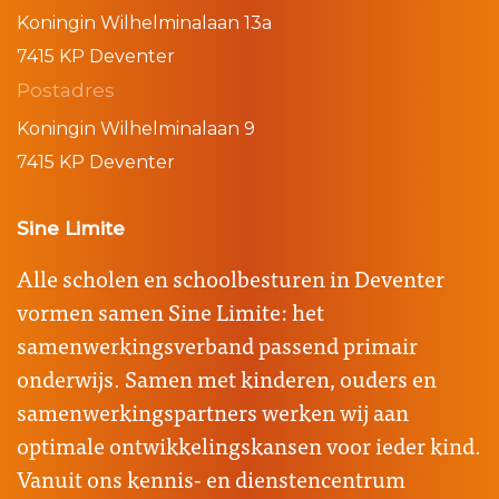
Koningin Wilhelminalaan 13a
7415 KP Deventer
Postadres
Koningin Wilhelminalaan 9
7415 KP Deventer
Sine Limite
Alle scholen en schoolbesturen in Deventer
vormen samen Sine Limite: het
samenwerkingsverband passend primair
onderwijs. Samen met kinderen, ouders en
samenwerkingspartners werken wij aan
optimale ontwikkelingskansen voor ieder kind.
Vanuit ons kennis- en dienstencentrum