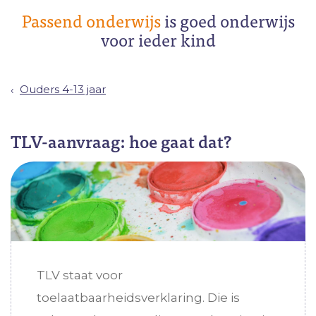
Passend onderwijs
is goed onderwijs
voor ieder kind
Ouders 4-13 jaar
TLV-aanvraag: hoe gaat dat?
TLV staat voor
toelaatbaarheidsverklaring. Die is