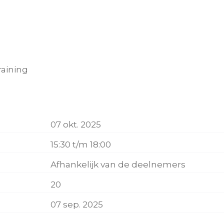
raining
07 okt. 2025
15:30 t/m 18:00
Afhankelijk van de deelnemers
20
07 sep. 2025