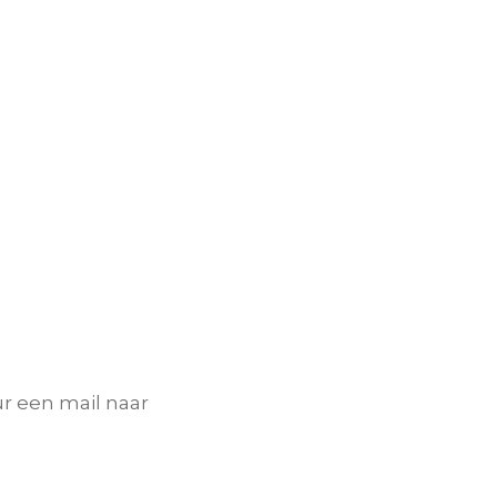
r een mail naar