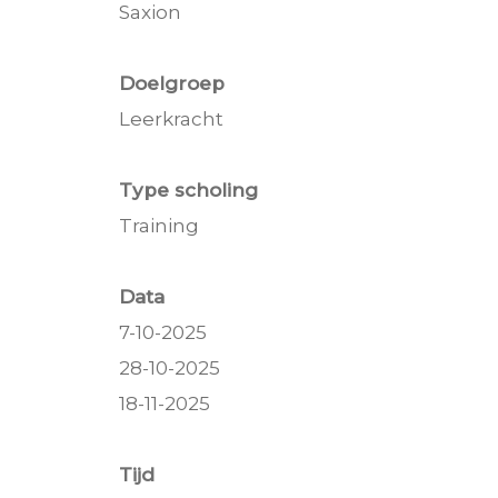
Saxion
Doelgroep
Leerkracht
Type scholing
Training
Data
7-10-2025
28-10-2025
18-11-2025
Tijd