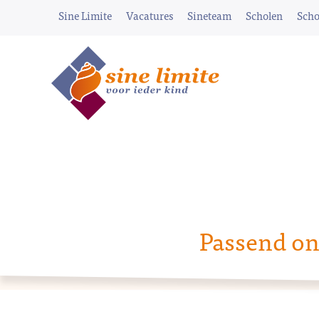
Sine Limite
Vacatures
Sineteam
Scholen
Scho
Passend on