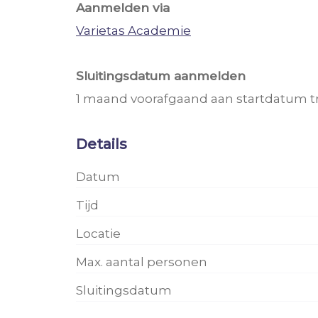
Aanmelden via
Varietas Academie
Sluitingsdatum aanmelden
1 maand voorafgaand aan startdatum t
Details
Datum
Tijd
Locatie
Max. aantal personen
Sluitingsdatum