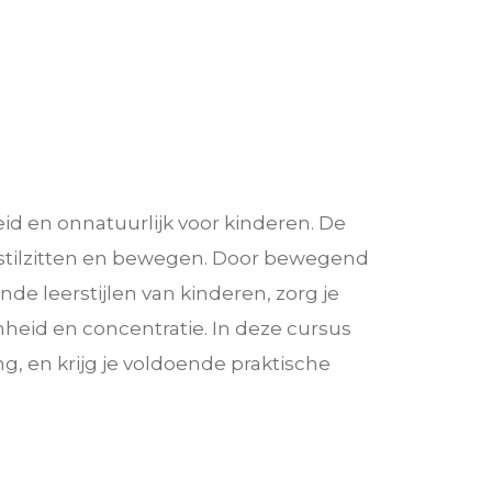
heid en onnatuurlijk voor kinderen. De
 stilzitten en bewegen. Door bewegend
de leerstijlen van kinderen, zorg je
heid en concentratie. In deze cursus
, en krijg je voldoende praktische