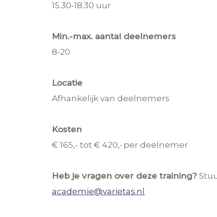
15.30-18.30 uur
Min.-max. aantal deelnemers
8-20
Locatie
Afhankelijk van deelnemers
Kosten
€ 165,- tot € 420,- per deelnemer
Heb je vragen over deze training?
Stuu
academie@varietas.nl