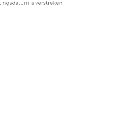
tingsdatum is verstreken.