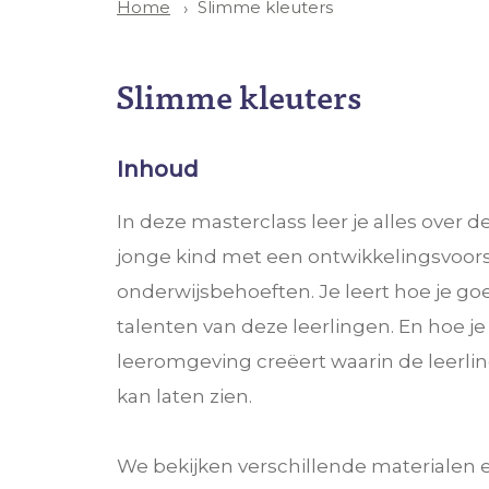
Slimme kleuters
Home
Slimme kleuters
Inhoud
In deze masterclass leer je alles over
jonge kind met een ontwikkelingsvoors
onderwijsbehoeften. Je leert hoe je goe
talenten van deze leerlingen. En hoe je 
leeromgeving creëert waarin de leerling
kan laten zien.
We bekijken verschillende materialen 