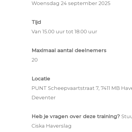
Woensdag 24 september 2025
Tijd
Van 15.00 uur tot 18.00 uur
Maximaal aantal deelnemers
20
Locatie
PUNT Scheepvaartstraat 7, 7411 MB Hav
Deventer
Heb je vragen over deze training?
Stuu
Ciska Haverslag