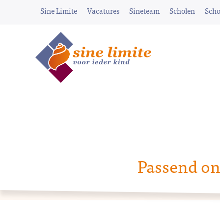
Sine Limite
Vacatures
Sineteam
Scholen
Scho
Passend on