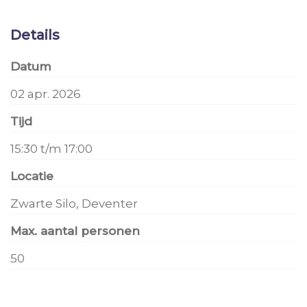
Details
Datum
02 apr. 2026
Tijd
15:30 t/m 17:00
Locatie
Zwarte Silo, Deventer
Max. aantal personen
50