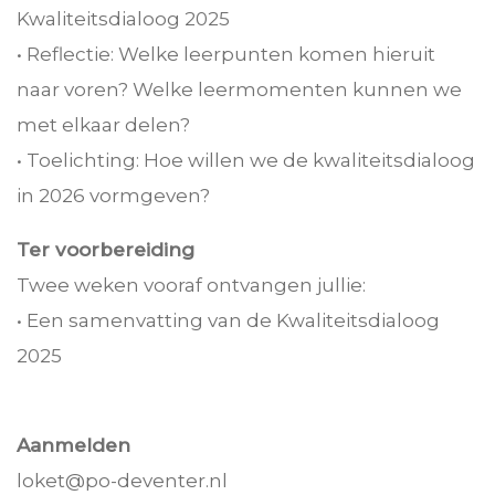
Kwaliteitsdialoog 2025
• Reflectie: Welke leerpunten komen hieruit
naar voren? Welke leermomenten kunnen we
met elkaar delen?
• Toelichting: Hoe willen we de kwaliteitsdialoog
in 2026 vormgeven?
Ter voorbereiding
Twee weken vooraf ontvangen jullie:
• Een samenvatting van de Kwaliteitsdialoog
2025
Aanmelden
loket@po-deventer.nl