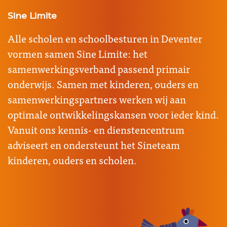
Sine Limite
Alle scholen en schoolbesturen in Deventer
vormen samen Sine Limite: het
samenwerkingsverband passend primair
onderwijs. Samen met kinderen, ouders en
samenwerkingspartners werken wij aan
optimale ontwikkelingskansen voor ieder kind.
Vanuit ons kennis- en dienstencentrum
adviseert en ondersteunt het Sineteam
kinderen, ouders en scholen.