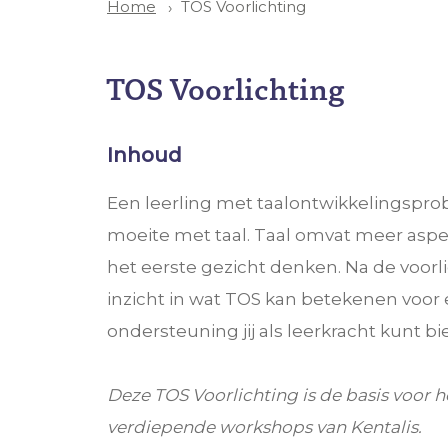
TOS Voorlichting
Home
TOS Voorlichting
Inhoud
Een leerling met taalontwikkelingspr
moeite met taal. Taal omvat meer asp
het eerste gezicht denken. Na de voorl
inzicht in wat TOS kan betekenen voor 
ondersteuning jij als leerkracht kunt bi
Deze TOS Voorlichting is de basis voor h
verdiepende workshops van Kentalis.