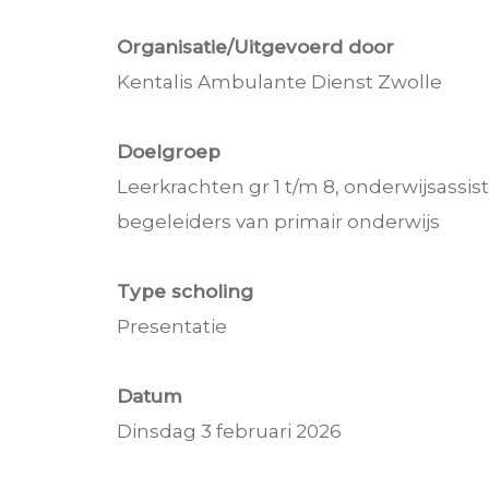
Organisatie/Uitgevoerd door
Kentalis Ambulante Dienst Zwolle
Doelgroep
Leerkrachten gr 1 t/m 8, onderwijsassis
begeleiders van primair onderwijs
Type scholing
Presentatie
Datum
Dinsdag 3 februari 2026