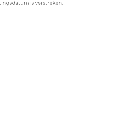
tingsdatum is verstreken.