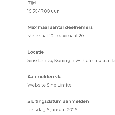
Tijd
15:30-17:00 uur
Maximaal aantal deelnemers
Minimaal 10, maximaal 20
Locatie
Sine Limite, Koningin Wilhelminalaan 1
Aanmelden via
Website Sine Limite
Sluitingsdatum aanmelden
dinsdag 6 januari 2026