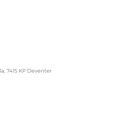
3a, 7415 KP Deventer