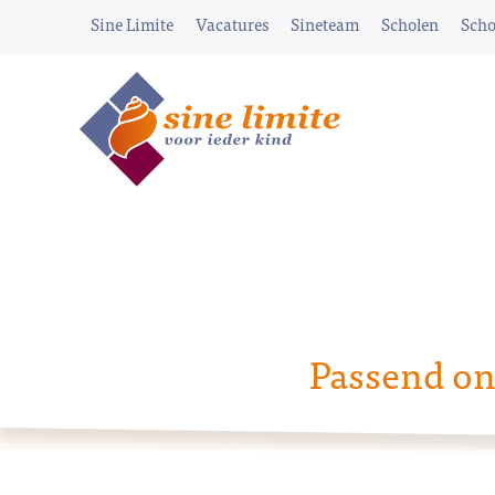
Sine Limite
Vacatures
Sineteam
Scholen
Scho
Passend on