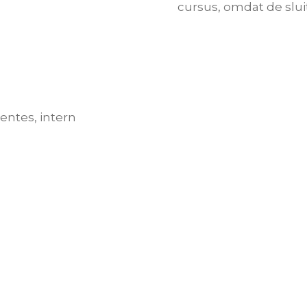
cursus, omdat de slui
tentes, intern