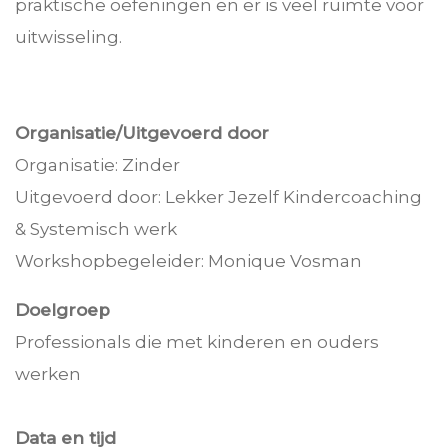
praktische oefeningen en er is veel ruimte voor
uitwisseling.
Organisatie/Uitgevoerd door
Organisatie: Zinder
Uitgevoerd door: Lekker Jezelf Kindercoaching
& Systemisch werk
Workshopbegeleider: Monique Vosman
Doelgroep
Professionals die met kinderen en ouders
werken
Data en tijd