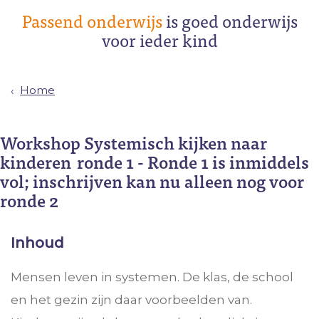
Passend onderwijs
is goed onderwijs
voor ieder kind
Home
Workshop Systemisch kijken naar
kinderen ronde 1 - Ronde 1 is inmiddels
vol; inschrijven kan nu alleen nog voor
ronde 2
Inhoud
Mensen leven in systemen. De klas, de school
en het gezin zijn daar voorbeelden van.