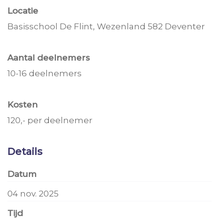
Locatie
Basisschool De Flint, Wezenland 582 Deventer
Aantal deelnemers
10-16 deelnemers
Kosten
120,- per deelnemer
Details
Datum
04 nov. 2025
Tijd