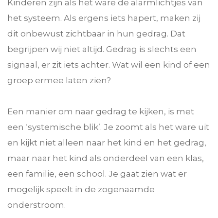
Kinderen zijn als het ware de alarmlichtjes van
het systeem. Als ergens iets hapert, maken zij
dit onbewust zichtbaar in hun gedrag. Dat
begrijpen wij niet altijd. Gedrag is slechts een
signaal, er zit iets achter. Wat wil een kind of een
groep ermee laten zien?
Een manier om naar gedrag te kijken, is met
een ‘systemische blik’. Je zoomt als het ware uit
en kijkt niet alleen naar het kind en het gedrag,
maar naar het kind als onderdeel van een klas,
een familie, een school. Je gaat zien wat er
mogelijk speelt in de zogenaamde
onderstroom.