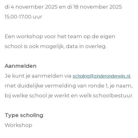
di 4 november 2025 en di 18 november 2025
15.00-17.00 uur
Een workshop voor het team op de eigen
school is ook mogelijk, data in overleg.
Aanmelden
Je kunt je aanmelden via
,
scholing@zinderonderwijs.nl
met duidelijke vermelding van ronde 1, je naam,
bij welke school je werkt en welk schoolbestuur.
Type scholing
Workshop