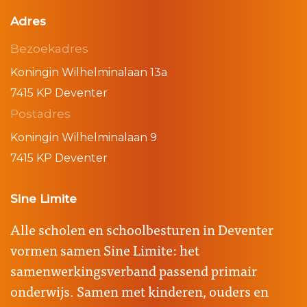
Adres
Bezoekadres
Koningin Wilhelminalaan 13a
7415 KP Deventer
Postadres
Koningin Wilhelminalaan 9
7415 KP Deventer
Sine Limite
Alle scholen en schoolbesturen in Deventer
vormen samen Sine Limite: het
samenwerkingsverband passend primair
onderwijs. Samen met kinderen, ouders en