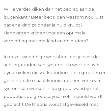
Wil je verder kijken dan het gedrag aan de
buitenkant? Beter begrijpen waarom nou juist
dat ene kind zo onder je huid kruipt?
Handvatten krijgen voor een optimale
verbinding met het kind en de ouders?
In deze tweedelige workshop leer je over de
achtergronden van systemisch werk en over
dynamieken die vaak voorkomen in groepen en
gezinnen. Je maakt kennis met een vorm van
systemisch werken in de groep, waarbij met
poppetjes de groepsdynamiek in beeld wordt
gebracht. De theorie wordt afgewisseld met