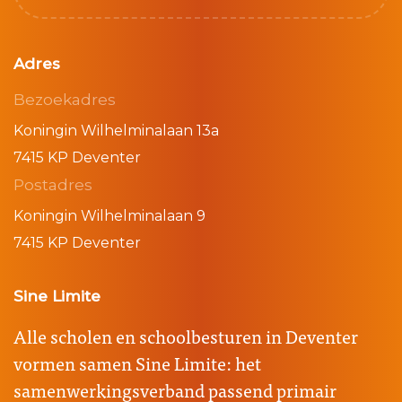
Adres
Bezoekadres
Koningin Wilhelminalaan 13a
7415 KP Deventer
Postadres
Koningin Wilhelminalaan 9
7415 KP Deventer
Sine Limite
Alle scholen en schoolbesturen in Deventer
vormen samen Sine Limite: het
samenwerkingsverband passend primair