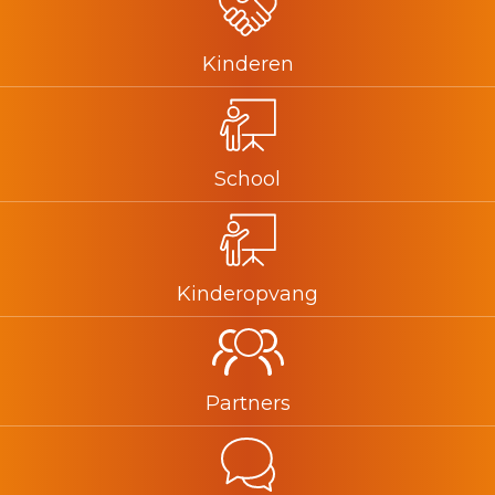
Kinderen
School
Kinderopvang
Partners