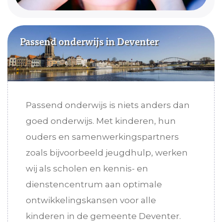
Passend onderwijs in Deventer
Passend onderwijs is niets anders dan
goed onderwijs. Met kinderen, hun
ouders en samenwerkingspartners
zoals bijvoorbeeld jeugdhulp, werken
wij als scholen en kennis- en
dienstencentrum aan optimale
ontwikkelingskansen voor alle
kinderen in de gemeente Deventer.