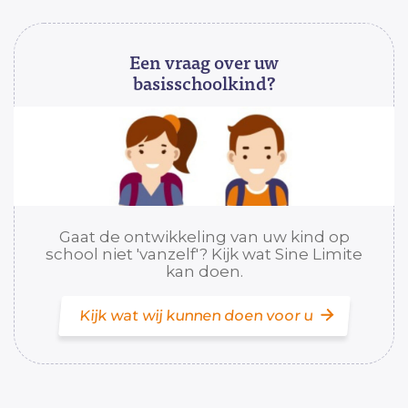
Een vraag over uw
basisschoolkind?
Gaat de ontwikkeling van uw kind op
school niet 'vanzelf'? Kijk wat Sine Limite
kan doen.
Kijk wat wij kunnen doen voor u