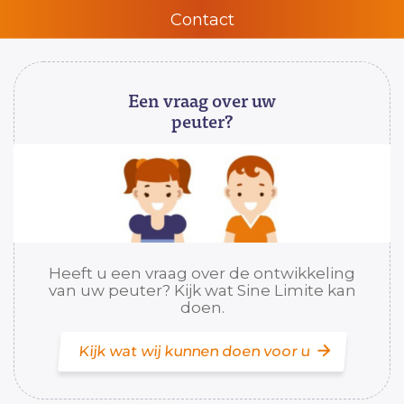
Contact
Een vraag over uw
peuter?
Heeft u een vraag over de ontwikkeling
van uw peuter? Kijk wat Sine Limite kan
doen.
Kijk wat wij kunnen doen voor u