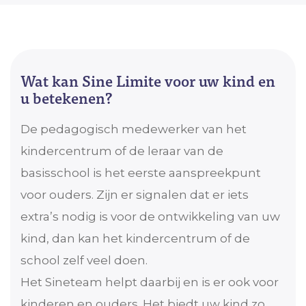
Wat kan Sine Limite voor uw kind en
u betekenen?
De pedagogisch medewerker van het
kindercentrum of de leraar van de
basisschool is het eerste aanspreekpunt
voor ouders. Zijn er signalen dat er iets
extra’s nodig is voor de ontwikkeling van uw
kind, dan kan het kindercentrum of de
school zelf veel doen.
Het Sineteam helpt daarbij en is er ook voor
kinderen en ouders. Het biedt uw kind zo