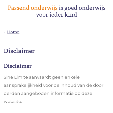
Passend onderwijs
is goed onderwijs
voor ieder kind
Home
Disclaimer
Disclaimer
Sine Limite aanvaardt geen enkele
aansprakelijkheid voor de inhoud van de door
derden aangeboden informatie op deze
website.