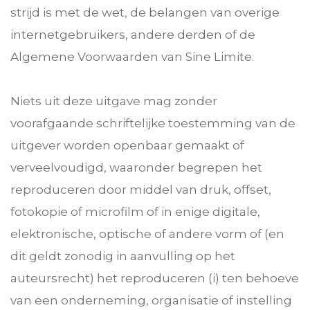
strijd is met de wet, de belangen van overige
internetgebruikers, andere derden of de
Algemene Voorwaarden van Sine Limite.
Niets uit deze uitgave mag zonder
voorafgaande schriftelijke toestemming van de
uitgever worden openbaar gemaakt of
verveelvoudigd, waaronder begrepen het
reproduceren door middel van druk, offset,
fotokopie of microfilm of in enige digitale,
elektronische, optische of andere vorm of (en
dit geldt zonodig in aanvulling op het
auteursrecht) het reproduceren (i) ten behoeve
van een onderneming, organisatie of instelling