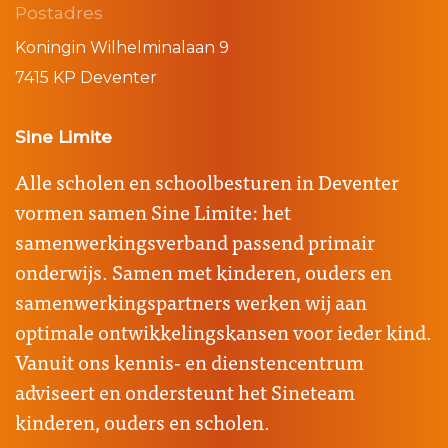
Postadres
Koningin Wilhelminalaan 9
7415 KP Deventer
Sine Limite
Alle scholen en schoolbesturen in Deventer
vormen samen Sine Limite: het
samenwerkingsverband passend primair
onderwijs. Samen met kinderen, ouders en
samenwerkingspartners werken wij aan
optimale ontwikkelingskansen voor ieder kind.
Vanuit ons kennis- en dienstencentrum
adviseert en ondersteunt het Sineteam
kinderen, ouders en scholen.