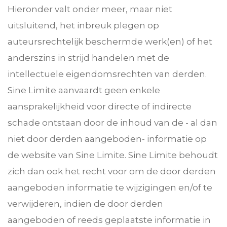
Hieronder valt onder meer, maar niet
uitsluitend, het inbreuk plegen op
auteursrechtelijk beschermde werk(en) of het
anderszins in strijd handelen met de
intellectuele eigendomsrechten van derden.
Sine Limite aanvaardt geen enkele
aansprakelijkheid voor directe of indirecte
schade ontstaan door de inhoud van de - al dan
niet door derden aangeboden- informatie op
de website van Sine Limite. Sine Limite behoudt
zich dan ook het recht voor om de door derden
aangeboden informatie te wijzigingen en/of te
verwijderen, indien de door derden
aangeboden of reeds geplaatste informatie in