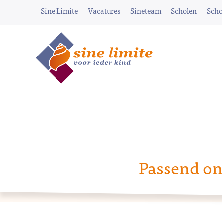
Sine Limite
Vacatures
Sineteam
Scholen
Scho
Passend on