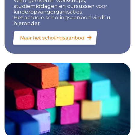
Wij organiseren workshops,
studiemiddagen en cursussen voor
kinderopvangorganisaties.
Het actuele scholingsaanbod vindt u
hieronder.
Naar het scholingsaanbod