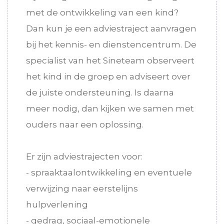
met de ontwikkeling van een kind?
Dan kun je een adviestraject aanvragen
bij het kennis- en dienstencentrum. De
specialist van het Sineteam observeert
het kind in de groep en adviseert over
de juiste ondersteuning. Is daarna
meer nodig, dan kijken we samen met
ouders naar een oplossing.
Er zijn adviestrajecten voor:
- spraaktaalontwikkeling en eventuele
verwijzing naar eerstelijns
hulpverlening
- gedrag, sociaal-emotionele