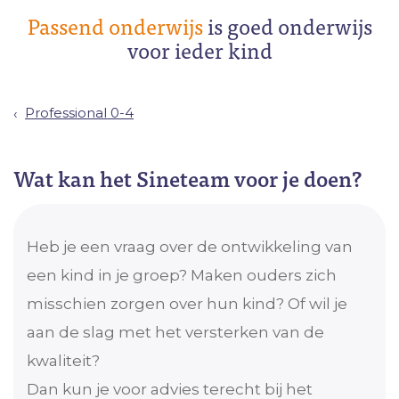
Passend onderwijs
is goed onderwijs
voor ieder kind
Professional 0-4
Wat kan het Sineteam voor je doen?
Heb je een vraag over de ontwikkeling van
een kind in je groep? Maken ouders zich
misschien zorgen over hun kind? Of wil je
aan de slag met het versterken van de
kwaliteit?
Dan kun je voor advies terecht bij het