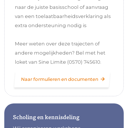
naar de juiste basisschool of aanvraag
van een toelaatbaarheidsverklaring als
extra ondersteuning nodig is
Meer weten over deze trajecten of
andere mogelijkheden? Bel met het
loket van Sine Limite (0570) 745610.
Naar formulieren en documenten
Scholing en kennisdeling