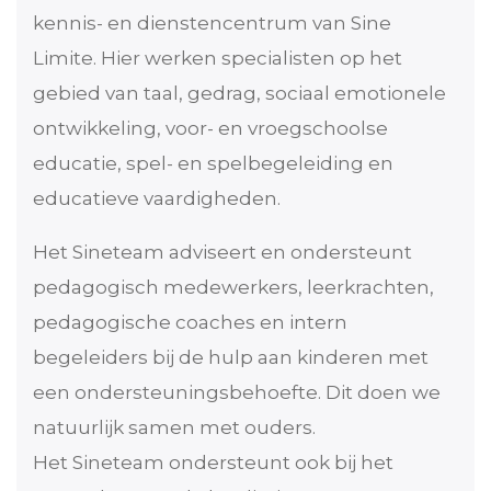
kennis- en dienstencentrum van Sine
Limite. Hier werken specialisten op het
gebied van taal, gedrag, sociaal emotionele
ontwikkeling, voor- en vroegschoolse
educatie, spel- en spelbegeleiding en
educatieve vaardigheden.
Het Sineteam adviseert en ondersteunt
pedagogisch medewerkers, leerkrachten,
pedagogische coaches en intern
begeleiders bij de hulp aan kinderen met
een ondersteuningsbehoefte. Dit doen we
natuurlijk samen met ouders.
Het Sineteam ondersteunt ook bij het