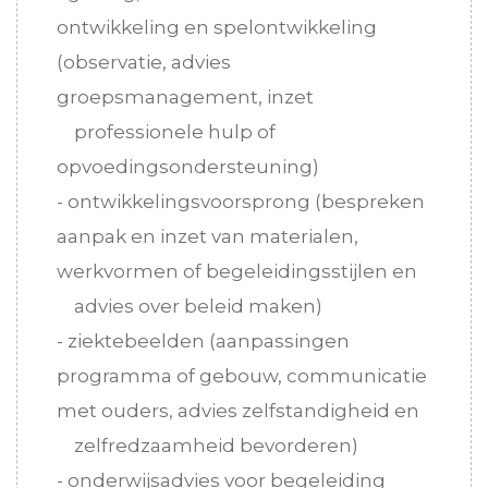
ontwikkeling en spelontwikkeling
(observatie, advies
groepsmanagement, inzet
professionele hulp of
opvoedingsondersteuning)
- ontwikkelingsvoorsprong (bespreken
aanpak en inzet van materialen,
werkvormen of begeleidingsstijlen en
advies over beleid maken)
- ziektebeelden (aanpassingen
programma of gebouw, communicatie
met ouders, advies zelfstandigheid en
zelfredzaamheid bevorderen)
- onderwijsadvies voor begeleiding