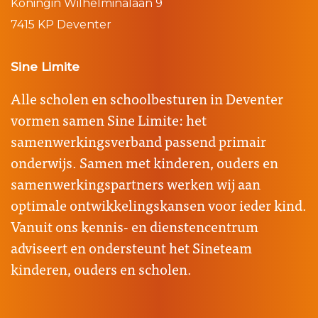
Koningin Wilhelminalaan 9
7415 KP Deventer
Sine Limite
Alle scholen en schoolbesturen in Deventer
vormen samen Sine Limite: het
samenwerkingsverband passend primair
onderwijs. Samen met kinderen, ouders en
samenwerkingspartners werken wij aan
optimale ontwikkelingskansen voor ieder kind.
Vanuit ons kennis- en dienstencentrum
adviseert en ondersteunt het Sineteam
kinderen, ouders en scholen.