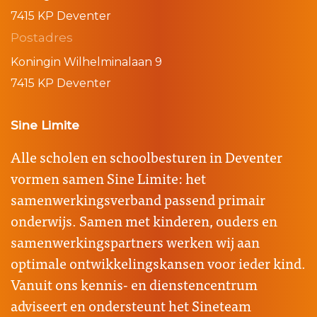
7415 KP Deventer
Postadres
Koningin Wilhelminalaan 9
7415 KP Deventer
Sine Limite
Alle scholen en schoolbesturen in Deventer
vormen samen Sine Limite: het
samenwerkingsverband passend primair
onderwijs. Samen met kinderen, ouders en
samenwerkingspartners werken wij aan
optimale ontwikkelingskansen voor ieder kind.
Vanuit ons kennis- en dienstencentrum
adviseert en ondersteunt het Sineteam