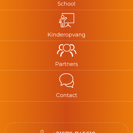
School
Kinderopvang
Partners
Contact