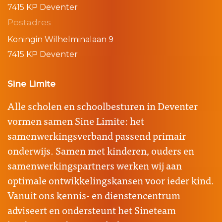
7415 KP Deventer
Postadres
Koningin Wilhelminalaan 9
7415 KP Deventer
Sine Limite
Alle scholen en schoolbesturen in Deventer
vormen samen Sine Limite: het
samenwerkingsverband passend primair
onderwijs. Samen met kinderen, ouders en
samenwerkingspartners werken wij aan
optimale ontwikkelingskansen voor ieder kind.
Vanuit ons kennis- en dienstencentrum
adviseert en ondersteunt het Sineteam