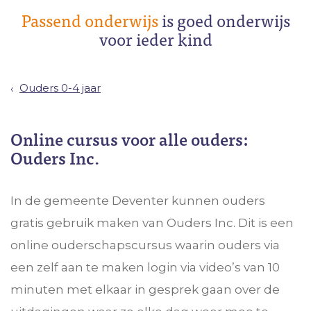
Passend onderwijs
is goed onderwijs
voor ieder kind
Ouders 0-4 jaar
Online cursus voor alle ouders:
Ouders Inc.
In de gemeente Deventer kunnen ouders
gratis gebruik maken van Ouders Inc. Dit is een
online ouderschapscursus waarin ouders via
een zelf aan te maken login via video’s van 10
minuten met elkaar in gesprek gaan over de