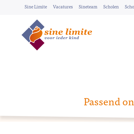
Sine Limite
Vacatures
Sineteam
Scholen
Scho
Passend on