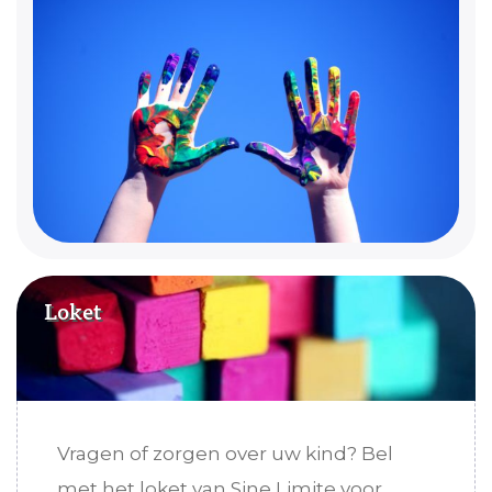
Loket
Vragen of zorgen over uw kind? Bel
met het loket van Sine Limite voor