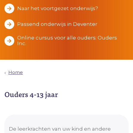
Naar het voortgezet onderwijs?
Passend onderwijs in Deventer
Online cursus voor alle ouders: Ouders
Inc.
Home
Ouders 4-13 jaar
De leerkrachten van uw kind en andere