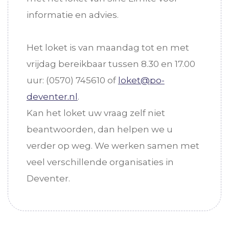
informatie en advies.
Het loket is van maandag tot en met
vrijdag bereikbaar tussen 8.30 en 17.00
uur: (0570) 745610 of
loket@po-
deventer.nl
.
Kan het loket uw vraag zelf niet
beantwoorden, dan helpen we u
verder op weg. We werken samen met
veel verschillende organisaties in
Deventer.