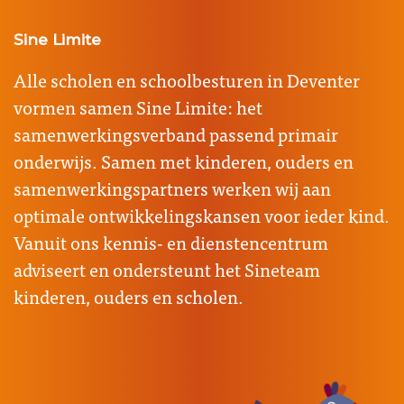
Sine Limite
Alle scholen en schoolbesturen in Deventer
vormen samen Sine Limite: het
samenwerkingsverband passend primair
onderwijs. Samen met kinderen, ouders en
samenwerkingspartners werken wij aan
optimale ontwikkelingskansen voor ieder kind.
Vanuit ons kennis- en dienstencentrum
adviseert en ondersteunt het Sineteam
kinderen, ouders en scholen.