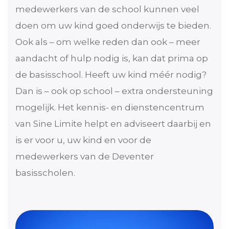
medewerkers van de school kunnen veel
doen om uw kind goed onderwijs te bieden.
Ook als – om welke reden dan ook – meer
aandacht of hulp nodig is, kan dat prima op
de basisschool. Heeft uw kind méér nodig?
Dan is – ook op school – extra ondersteuning
mogelijk. Het kennis- en dienstencentrum
van Sine Limite helpt en adviseert daarbij en
is er voor u, uw kind en voor de
medewerkers van de Deventer
basisscholen.