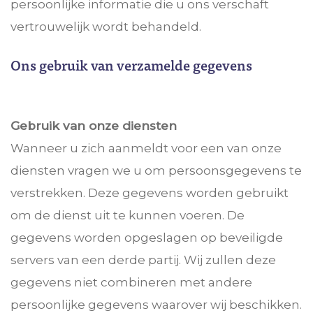
persoonlijke informatie die u ons verschaft
vertrouwelijk wordt behandeld.
Ons gebruik van verzamelde gegevens
Gebruik van onze diensten
Wanneer u zich aanmeldt voor een van onze
diensten vragen we u om persoonsgegevens te
verstrekken. Deze gegevens worden gebruikt
om de dienst uit te kunnen voeren. De
gegevens worden opgeslagen op beveiligde
servers van een derde partij. Wij zullen deze
gegevens niet combineren met andere
persoonlijke gegevens waarover wij beschikken.