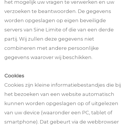
het mogelijk uw vragen te verwerken en uw
verzoeken te beantwoorden. De gegevens
worden opgeslagen op eigen beveiligde
servers van Sine Limite of die van een derde
partij. Wij zullen deze gegevens niet
combineren met andere persoonlijke
gegevens waarover wij beschikken.
Cookies
Cookies zijn kleine informatiebestandjes die bij
het bezoeken van een website automatisch
kunnen worden opgeslagen op of uitgelezen
van uw device (waaronder een PC, tablet of
smartphone). Dat gebeurt via de webbrowser