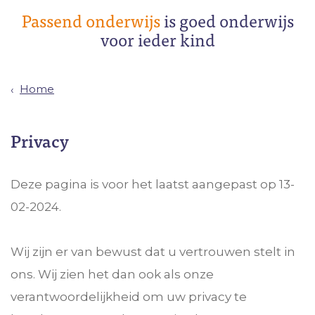
Passend onderwijs
is goed onderwijs
voor ieder kind
Home
Privacy
Deze pagina is voor het laatst aangepast op 13-
02-2024.
Wij zijn er van bewust dat u vertrouwen stelt in
ons. Wij zien het dan ook als onze
verantwoordelijkheid om uw privacy te