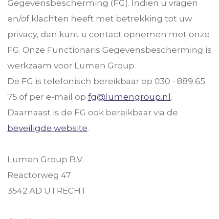
Gegevensbescherming (FG). Indien u vragen
en/of klachten heeft met betrekking tot uw
privacy, dan kunt u contact opnemen met onze
FG. Onze Functionaris Gegevensbescherming is
werkzaam voor Lumen Group.
De FG is telefonisch bereikbaar op 030 - 889 65
75 of per e-mail op
fg@lumengroup.nl
.
Daarnaast is de FG ook bereikbaar via de
beveiligde website
.
Lumen Group B.V.
Reactorweg 47
3542 AD UTRECHT