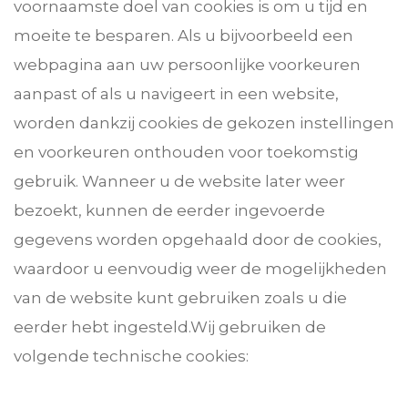
voornaamste doel van cookies is om u tijd en
moeite te besparen. Als u bijvoorbeeld een
webpagina aan uw persoonlijke voorkeuren
aanpast of als u navigeert in een website,
worden dankzij cookies de gekozen instellingen
en voorkeuren onthouden voor toekomstig
gebruik. Wanneer u de website later weer
bezoekt, kunnen de eerder ingevoerde
gegevens worden opgehaald door de cookies,
waardoor u eenvoudig weer de mogelijkheden
van de website kunt gebruiken zoals u die
eerder hebt ingesteld.Wij gebruiken de
volgende technische cookies: