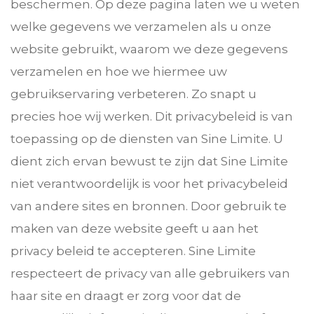
beschermen. Op deze pagina laten we u weten
welke gegevens we verzamelen als u onze
website gebruikt, waarom we deze gegevens
verzamelen en hoe we hiermee uw
gebruikservaring verbeteren. Zo snapt u
precies hoe wij werken. Dit privacybeleid is van
toepassing op de diensten van Sine Limite. U
dient zich ervan bewust te zijn dat Sine Limite
niet verantwoordelijk is voor het privacybeleid
van andere sites en bronnen. Door gebruik te
maken van deze website geeft u aan het
privacy beleid te accepteren. Sine Limite
respecteert de privacy van alle gebruikers van
haar site en draagt er zorg voor dat de