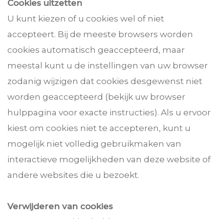
Cookies uitzetten
U kunt kiezen of u cookies wel of niet
accepteert. Bij de meeste browsers worden
cookies automatisch geaccepteerd, maar
meestal kunt u de instellingen van uw browser
zodanig wijzigen dat cookies desgewenst niet
worden geaccepteerd (bekijk uw browser
hulppagina voor exacte instructies). Als u ervoor
kiest om cookies niet te accepteren, kunt u
mogelijk niet volledig gebruikmaken van
interactieve mogelijkheden van deze website of
andere websites die u bezoekt.
Verwijderen van cookies