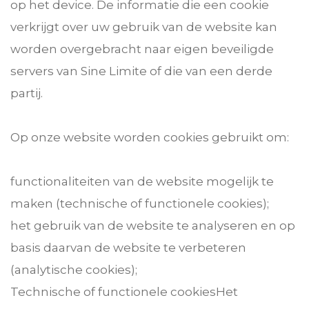
op het device. De informatie die een cookie
verkrijgt over uw gebruik van de website kan
worden overgebracht naar eigen beveiligde
servers van Sine Limite of die van een derde
partij.
Op onze website worden cookies gebruikt om:
functionaliteiten van de website mogelijk te
maken (technische of functionele cookies);
het gebruik van de website te analyseren en op
basis daarvan de website te verbeteren
(analytische cookies);
Technische of functionele cookiesHet