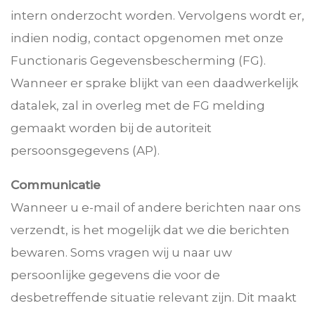
intern onderzocht worden. Vervolgens wordt er,
indien nodig, contact opgenomen met onze
Functionaris Gegevensbescherming (FG).
Wanneer er sprake blijkt van een daadwerkelijk
datalek, zal in overleg met de FG melding
gemaakt worden bij de autoriteit
persoonsgegevens (AP).
Communicatie
Wanneer u e-mail of andere berichten naar ons
verzendt, is het mogelijk dat we die berichten
bewaren. Soms vragen wij u naar uw
persoonlijke gegevens die voor de
desbetreffende situatie relevant zijn. Dit maakt