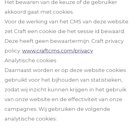
Het bewaren van de keuze of de gebruiker
akkoord gaat met cookies.
Voor de werking van het CMS van deze website
zet Craft een cookie die het sessie id bewaard.
Deze heeft geen bewaartermijn. Craft privacy
policy:
www.craftcms.com/privacy
Analytische cookies
Daarnaast worden er op deze website cookies
gebruikt voor het bijhouden van statistieken,
zodat wij inzicht kunnen krijgen in het gebruik
van onze website en de effectiviteit van onze
campagnes. Wij gebruiken de volgende
analytische cookies: