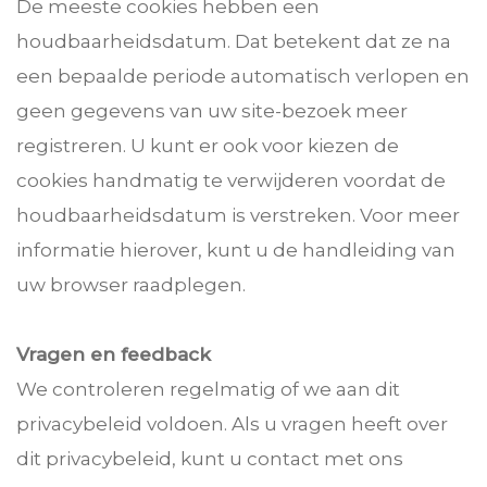
De meeste cookies hebben een
houdbaarheidsdatum. Dat betekent dat ze na
een bepaalde periode automatisch verlopen en
geen gegevens van uw site-bezoek meer
registreren. U kunt er ook voor kiezen de
cookies handmatig te verwijderen voordat de
houdbaarheidsdatum is verstreken. Voor meer
informatie hierover, kunt u de handleiding van
uw browser raadplegen.
Vragen en feedback
We controleren regelmatig of we aan dit
privacybeleid voldoen. Als u vragen heeft over
dit privacybeleid, kunt u contact met ons