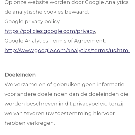
Op onze website worden door Google Analytics
de analytische cookies bewaard.
Google privacy policy:
https://policies.google.com/privacy
,
Google Analytics Terms of Agreement:
http://www.google.com/analytics/terms/us.html
Doeleinden
We verzamelen of gebruiken geen informatie
voor andere doeleinden dan de doeleinden die
worden beschreven in dit privacybeleid tenzij
we van tevoren uw toestemming hiervoor
hebben verkregen.