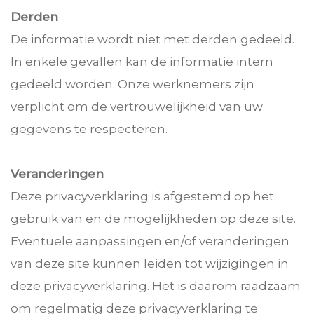
Derden
De informatie wordt niet met derden gedeeld.
In enkele gevallen kan de informatie intern
gedeeld worden. Onze werknemers zijn
verplicht om de vertrouwelijkheid van uw
gegevens te respecteren.
Veranderingen
Deze privacyverklaring is afgestemd op het
gebruik van en de mogelijkheden op deze site.
Eventuele aanpassingen en/of veranderingen
van deze site kunnen leiden tot wijzigingen in
deze privacyverklaring. Het is daarom raadzaam
om regelmatig deze privacyverklaring te