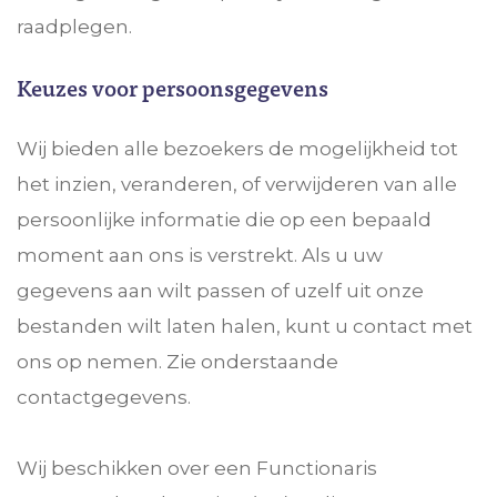
raadplegen.
Keuzes voor persoonsgegevens
Wij bieden alle bezoekers de mogelijkheid tot
het inzien, veranderen, of verwijderen van alle
persoonlijke informatie die op een bepaald
moment aan ons is verstrekt. Als u uw
gegevens aan wilt passen of uzelf uit onze
bestanden wilt laten halen, kunt u contact met
ons op nemen. Zie onderstaande
contactgegevens.
Wij beschikken over een Functionaris