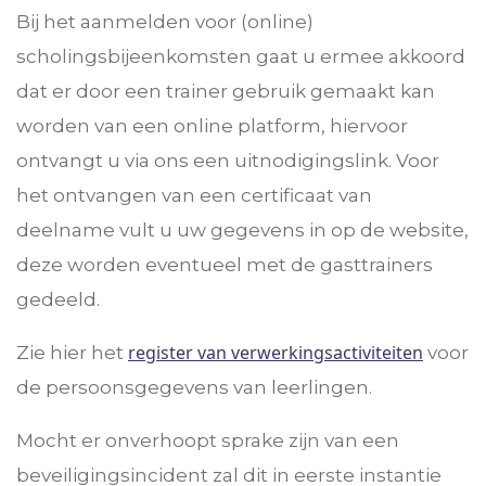
Bij het aanmelden voor (online)
scholingsbijeenkomsten gaat u ermee akkoord
dat er door een trainer gebruik gemaakt kan
worden van een online platform, hiervoor
ontvangt u via ons een uitnodigingslink. Voor
het ontvangen van een certificaat van
deelname vult u uw gegevens in op de website,
deze worden eventueel met de gasttrainers
gedeeld.
register van verwerkingsactiviteiten
Zie hier het
voor
de persoonsgegevens van leerlingen.
Mocht er onverhoopt sprake zijn van een
beveiligingsincident zal dit in eerste instantie