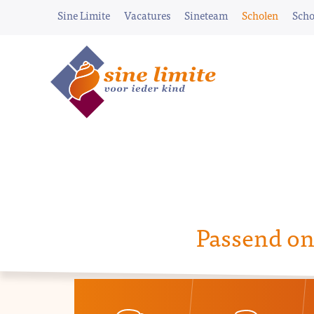
Sine Limite
Vacatures
Sineteam
Scholen
Scho
Passend on