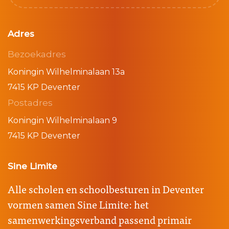
Adres
Bezoekadres
Koningin Wilhelminalaan 13a
7415 KP Deventer
Postadres
Koningin Wilhelminalaan 9
7415 KP Deventer
Sine Limite
Alle scholen en schoolbesturen in Deventer
vormen samen Sine Limite: het
samenwerkingsverband passend primair