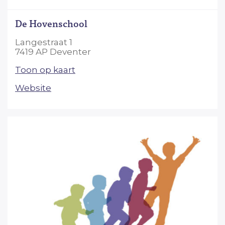
De Hovenschool
Langestraat 1
7419 AP Deventer
Toon op kaart
Website