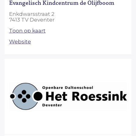
Evangelisch Kindcentrum de Olijfboom
Enkdwarsstraat 2
7413 TV Deventer
Toon op kaart
Website