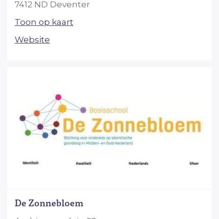
7412 ND Deventer
Toon op kaart
Website
De Zonnebloem