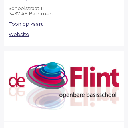
Schoolstraat 11
7437 AE Bathmen
Toon op kaart
Website