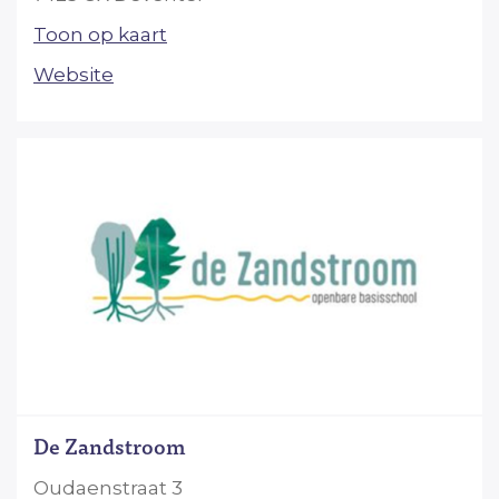
Toon op kaart
Website
De Zandstroom
Oudaenstraat 3