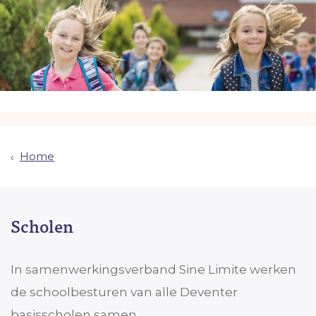
Home
Scholen
In samenwerkingsverband Sine Limite werken
de schoolbesturen van alle Deventer
basisscholen samen.