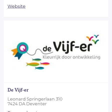
Website
De Vijf-er
Leonard Springerlaan 310
7424 DA Deventer