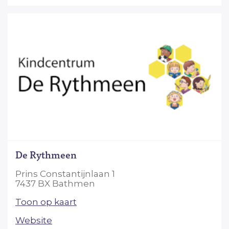
De Rythmeen
Prins Constantijnlaan 1
7437 BX Bathmen
Toon op kaart
Website