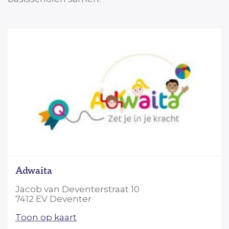
Adwaita
Jacob van Deventerstraat 10
7412 EV Deventer
Toon op kaart