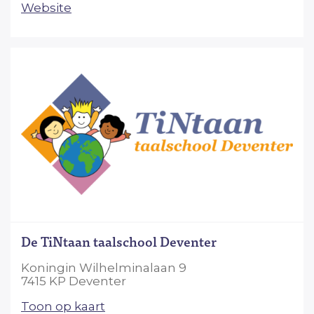
Website
De TiNtaan taalschool Deventer
Koningin Wilhelminalaan 9
7415 KP Deventer
Toon op kaart