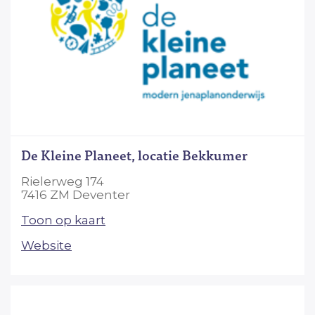
De Kleine Planeet, locatie Bekkumer
Rielerweg 174
7416 ZM Deventer
Toon op kaart
Website