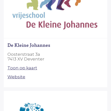
De Kleine Johannes
Oosterstraat 3a
7413 XV Deventer
Toon op kaart
Website