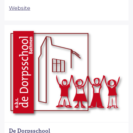
Website
De Dorpsschool