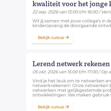
kwaliteit voor het jonge
22 sep. 2026 van 13:00 t/m 16:00 / Ve
Wil jij samen met jouw collega's in
kinderopvang de doorgaande ontwikk
Bekijk cursus
Lerend netwerk rekenen
05 okt. 2026 van 15:00 t/m 17:00 / Op 
Vind je het leuk om te netwerken en 
netwerk rekenen! Onze netwerken bi
netwerken met gelijkgestemde profe
ontwikkelingen. We maken gebruik va
Bekijk cursus