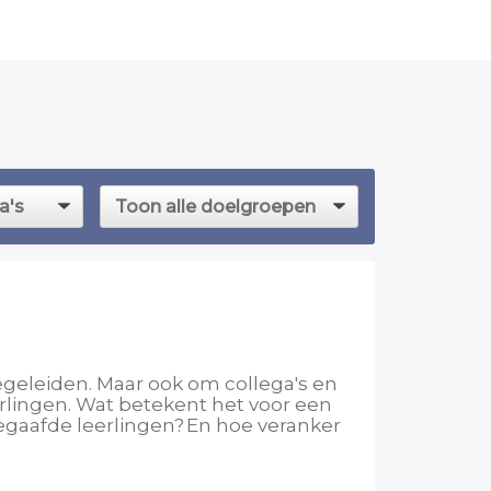
geleiden. Maar ook om collega's en
rlingen. Wat betekent het voor een
begaafde leerlingen? En hoe veranker