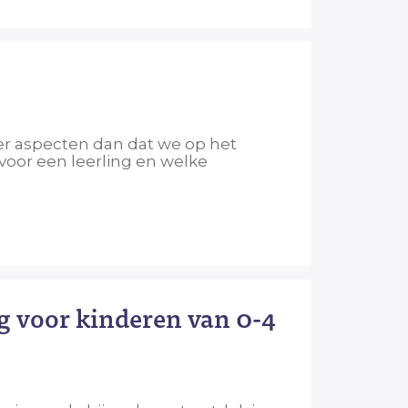
er aspecten dan dat we op het
voor een leerling en welke
g voor kinderen van 0-4