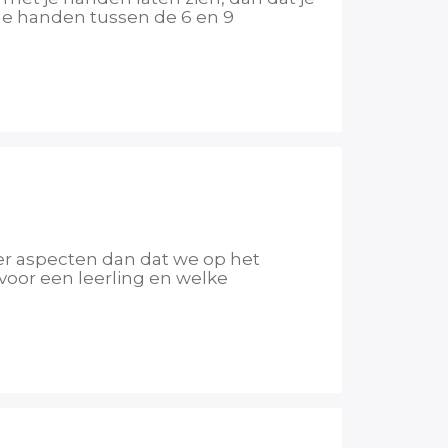
de handen tussen de 6 en 9
er aspecten dan dat we op het
voor een leerling en welke