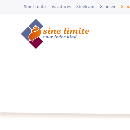
Sine Limite
Vacatures
Sineteam
Scholen
Scho