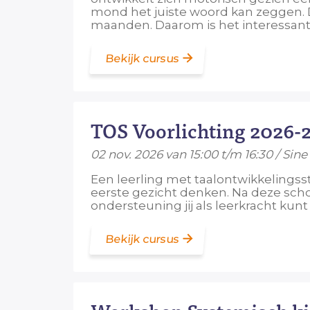
mond het juiste woord kan zeggen.
maanden. Daarom is het interessan
Bekijk cursus
TOS Voorlichting 2026-
02 nov. 2026 van 15:00 t/m 16:30 / Sine
Een leerling met taalontwikkelingss
eerste gezicht denken. Na deze scho
ondersteuning jij als leerkracht kun
Bekijk cursus