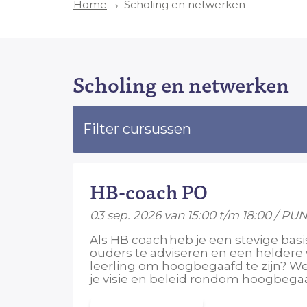
Scholing en netwerken
Home
Scholing en netwerken
Filter cursussen
HB-coach PO
03 sep. 2026 van 15:00 t/m 18:00 / PU
Als HB coach heb je een stevige ba
ouders te adviseren en een heldere 
leerling om hoogbegaafd te zijn? We
je visie en beleid rondom hoogbega