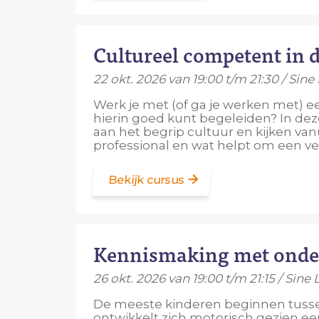
Cultureel competent in 
22 okt. 2026 van 19:00 t/m 21:30 / Sine
Werk je met (of ga je werken met) ee
hierin goed kunt begeleiden? In dez
aan het begrip cultuur en kijken van
professional en wat helpt om een veil
Bekijk cursus
Kennismaking met onde
26 okt. 2026 van 19:00 t/m 21:15 / Sine 
De meeste kinderen beginnen tusse
ontwikkelt zich motorisch gezien eer