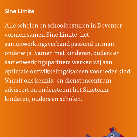
Sine Limite
Alle scholen en schoolbesturen in Deventer
vormen samen Sine Limite: het
samenwerkingsverband passend primair
onderwijs. Samen met kinderen, ouders en
samenwerkingspartners werken wij aan
optimale ontwikkelingskansen voor ieder kind.
Vanuit ons kennis- en dienstencentrum
adviseert en ondersteunt het Sineteam
kinderen, ouders en scholen.