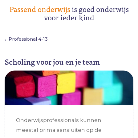
Passend onderwijs
is goed onderwijs
voor ieder kind
Professional 4-13
Scholing voor jou en je team
Onderwijsprofessionals kunnen
meestal prima aansluiten op de