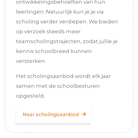
ontwikkelingsbehoeften van hun
leerlingen. Natuurlijk kun je je via
scholing verder verdiepen. We bieden
op verzoek steeds meer
teamscholingstrajecten, zodat jullie je
kennis schoolbreed kunnen
versterken.
Het scholingsaanbod wordt elk jaar
samen met de schoolbesturen
opgesteld.
Naar scholingsaanbod