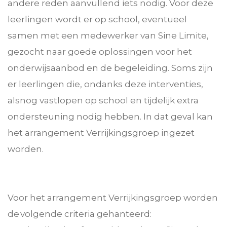
andere reden aanvullend iets nodig. Voor deze
leerlingen wordt er op school, eventueel
samen met een medewerker van Sine Limite,
gezocht naar goede oplossingen voor het
onderwijsaanbod en de begeleiding. Soms zijn
er leerlingen die, ondanks deze interventies,
alsnog vastlopen op school en tijdelijk extra
ondersteuning nodig hebben. In dat geval kan
het arrangement Verrijkingsgroep ingezet
worden.
Voor het arrangement Verrijkingsgroep worden
de volgende criteria gehanteerd: