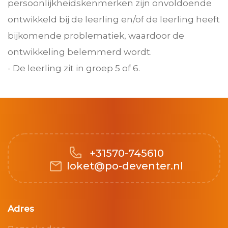
persoonlijkheidskenmerken zijn onvoldoende
ontwikkeld bij de leerling en/of de leerling heeft
bijkomende problematiek, waardoor de
ontwikkeling belemmerd wordt.
- De leerling zit in groep 5 of 6.
+31570-745610
loket@po-deventer.nl
Adres