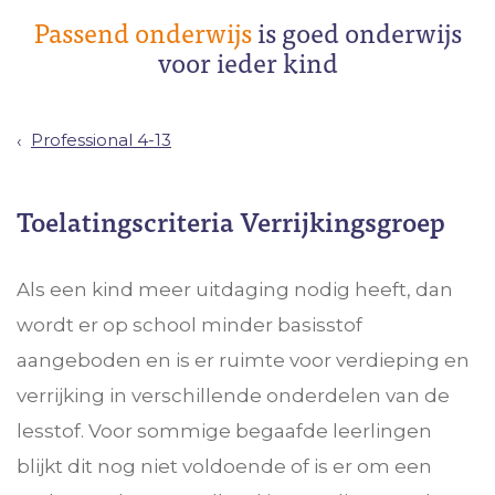
Passend onderwijs
is goed onderwijs
voor ieder kind
Professional 4-13
Toelatingscriteria Verrijkingsgroep
Als een kind meer uitdaging nodig heeft, dan
wordt er op school minder basisstof
aangeboden en is er ruimte voor verdieping en
verrijking in verschillende onderdelen van de
lesstof. Voor sommige begaafde leerlingen
blijkt dit nog niet voldoende of is er om een