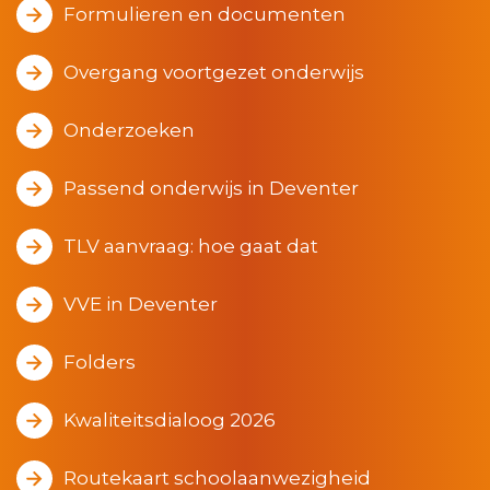
Formulieren en documenten
Overgang voortgezet onderwijs
Onderzoeken
Passend onderwijs in Deventer
TLV aanvraag: hoe gaat dat
VVE in Deventer
Folders
Kwaliteitsdialoog 2026
Routekaart schoolaanwezigheid