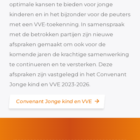
optimale kansen te bieden voor jonge
kinderen en in het bijzonder voor de peuters
met een VVE-toekenning. In samenspraak
met de betrokken partijen zijn nieuwe
afspraken gemaakt om ook voor de
komende jaren de krachtige samenwerking
te continueren en te versterken. Deze
afspraken zijn vastgelegd in het Convenant
Jonge kind en VVE 2023-2026.
Convenant Jonge kind en VVE