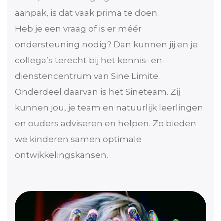
aanpak, is dat vaak prima te doen.
Heb je een vraag of is er méér
ondersteuning nodig? Dan kunnen jij en je
collega’s terecht bij het kennis- en
dienstencentrum van Sine Limite.
Onderdeel daarvan is het Sineteam. Zij
kunnen jou, je team en natuurlijk leerlingen
en ouders adviseren en helpen. Zo bieden
we kinderen samen optimale
ontwikkelingskansen.