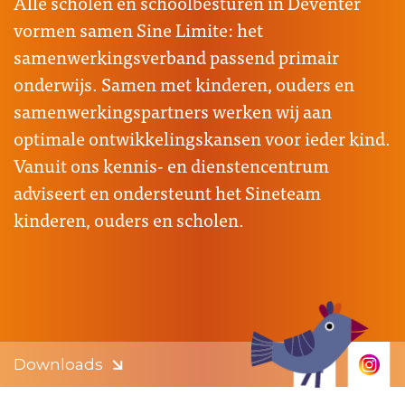
Alle scholen en schoolbesturen in Deventer
vormen samen Sine Limite: het
samenwerkingsverband passend primair
onderwijs. Samen met kinderen, ouders en
samenwerkingspartners werken wij aan
optimale ontwikkelingskansen voor ieder kind.
Vanuit ons kennis- en dienstencentrum
adviseert en ondersteunt het Sineteam
kinderen, ouders en scholen.
Downloads