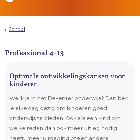
School
Professional 4-13
Optimale ontwikkelingskansen voor
kinderen
Werk je in het Deventer onderwijs? Dan ben
je elke dag bezig om kinderen goed
onderwijs te bieden. Ook als een kind om
welke reden dan ook meer uitleg nodig
heeft, meer uitdaging of een andere