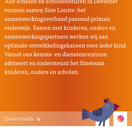
Alle scholen en schoolbesturen in Deventer
vormen samen Sine Limite: het
samenwerkingsverband passend primair
onderwijs. Samen met kinderen, ouders en
samenwerkingspartners werken wij aan
optimale ontwikkelingskansen voor ieder kind.
Vanuit ons kennis- en dienstencentrum
adviseert en ondersteunt het Sineteam
kinderen, ouders en scholen.
Downloads