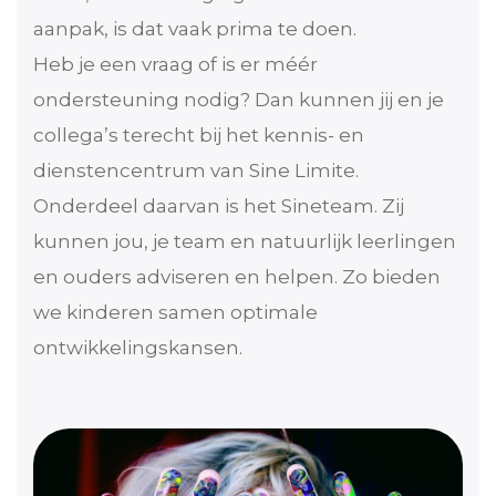
aanpak, is dat vaak prima te doen.
Heb je een vraag of is er méér
ondersteuning nodig? Dan kunnen jij en je
collega’s terecht bij het kennis- en
dienstencentrum van Sine Limite.
Onderdeel daarvan is het Sineteam. Zij
kunnen jou, je team en natuurlijk leerlingen
en ouders adviseren en helpen. Zo bieden
we kinderen samen optimale
ontwikkelingskansen.