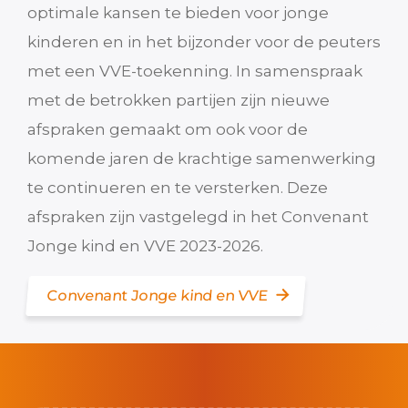
optimale kansen te bieden voor jonge
kinderen en in het bijzonder voor de peuters
met een VVE-toekenning. In samenspraak
met de betrokken partijen zijn nieuwe
afspraken gemaakt om ook voor de
komende jaren de krachtige samenwerking
te continueren en te versterken. Deze
afspraken zijn vastgelegd in het Convenant
Jonge kind en VVE 2023-2026.
Convenant Jonge kind en VVE