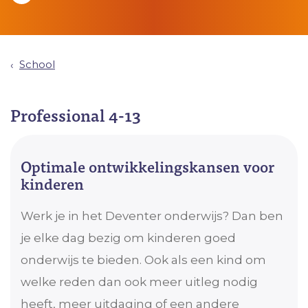
School
Professional 4-13
Optimale ontwikkelingskansen voor
kinderen
Werk je in het Deventer onderwijs? Dan ben
je elke dag bezig om kinderen goed
onderwijs te bieden. Ook als een kind om
welke reden dan ook meer uitleg nodig
heeft, meer uitdaging of een andere