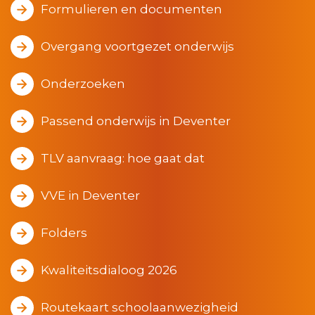
Formulieren en documenten
Overgang voortgezet onderwijs
Onderzoeken
Passend onderwijs in Deventer
TLV aanvraag: hoe gaat dat
VVE in Deventer
Folders
Kwaliteitsdialoog 2026
Routekaart schoolaanwezigheid