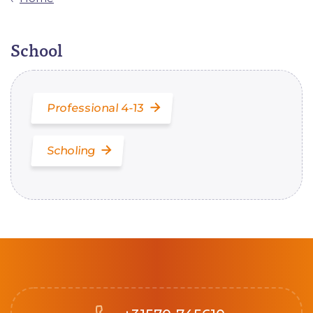
School
Professional 4-13
Scholing