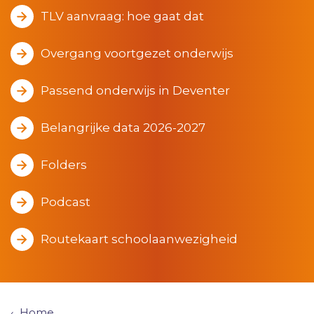
TLV aanvraag: hoe gaat dat
Overgang voortgezet onderwijs
Passend onderwijs in Deventer
Belangrijke data 2026-2027
Folders
Podcast
Routekaart schoolaanwezigheid
Home