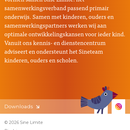
samenwerkingsverband passend primair
onderwijs. Samen met kinderen, ouders en
samenwerkingspartners werken wij aan
optimale ontwikkelingskansen voor ieder kind.
Vanuit ons kennis- en dienstencentrum
adviseert en ondersteunt het Sineteam
kinderen, ouders en scholen.
Downloads
© 2026 Sine Limite