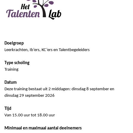
Doelgroep
Leerkrachten, Ib’ers,
KC’ers
en Talentbegeleiders
Type scholing
Training
Datum
Deze training bestaat uit 2 middagen: dinsdag 8 september en
dinsdag 29 september 2026
Tijd
Van 15.00 uur tot 18.00 uur
Minimaal en maximaal aantal deelnemers