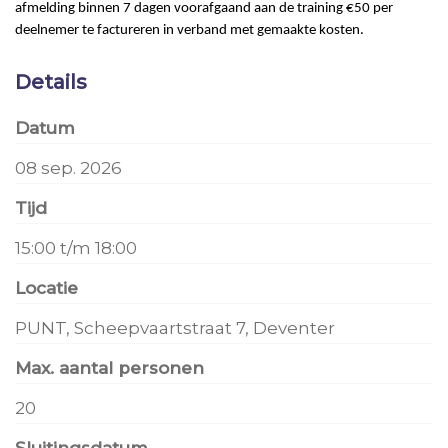
afmelding binnen 7 dagen voorafgaand aan de training €50 per
deelnemer te factureren in verband met gemaakte kosten.
Details
Datum
08 sep. 2026
Tijd
15:00 t/m 18:00
Locatie
PUNT, Scheepvaartstraat 7, Deventer
Max. aantal personen
20