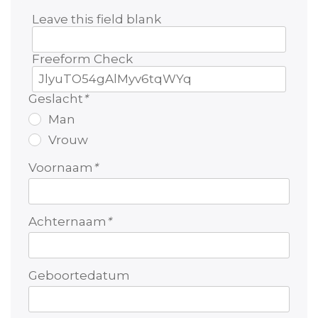
Leave this field blank
Freeform Check
Geslacht
*
Man
Vrouw
Voornaam
*
Achternaam
*
Geboortedatum