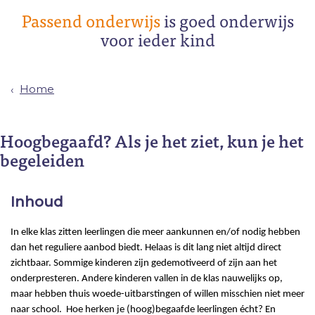
Passend onderwijs
is goed onderwijs
voor ieder kind
Home
Hoogbegaafd? Als je het ziet, kun je het
begeleiden
Inhoud
In elke klas zitten leerlingen die meer aankunnen en/of nodig hebben
dan het reguliere aanbod biedt. Helaas is dit lang niet altijd direct
zichtbaar. Sommige kinderen zijn gedemotiveerd of zijn aan het
onderpresteren. Andere kinderen vallen in de klas nauwelijks op,
maar hebben thuis woede-uitbarstingen of willen misschien niet meer
naar school. Hoe herken je (hoog)begaafde leerlingen écht? En