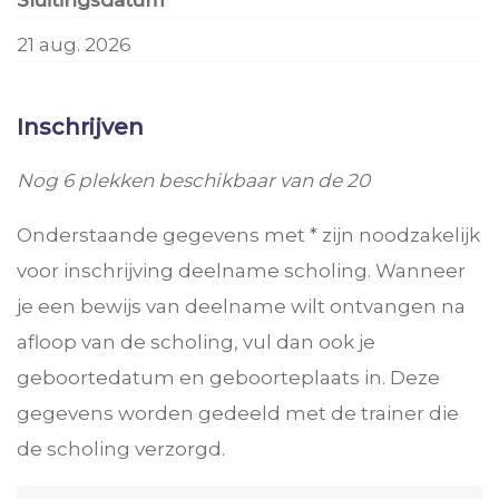
Sluitingsdatum
21 aug. 2026
Inschrijven
Nog 6 plekken beschikbaar van de 20
Onderstaande gegevens met * zijn noodzakelijk
voor inschrijving deelname scholing. Wanneer
je een bewijs van deelname wilt ontvangen na
afloop van de scholing, vul dan ook je
geboortedatum en geboorteplaats in. Deze
gegevens worden gedeeld met de trainer die
de scholing verzorgd.