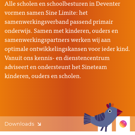
Alle scholen en schoolbesturen in Deventer
vormen samen Sine Limite: het
samenwerkingsverband passend primair
onderwijs. Samen met kinderen, ouders en
samenwerkingspartners werken wij aan
optimale ontwikkelingskansen voor ieder kind.
Vanuit ons kennis- en dienstencentrum
adviseert en ondersteunt het Sineteam
kinderen, ouders en scholen.
Downloads