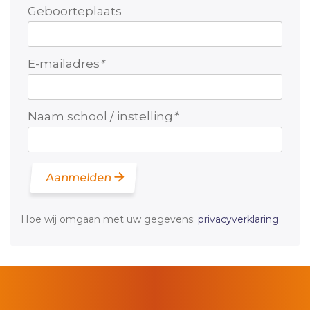
Geboorteplaats
E-mailadres
*
Naam school / instelling
*
Aanmelden
Hoe wij omgaan met uw gegevens:
privacyverklaring
.