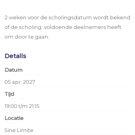
2 weken voor de scholingsdatum wordt bekend
of de scholing voldoende deelnemers heeft
om door te gaan.
Details
Datum
05 apr. 2027
Tijd
19:00 t/m 21:15
Locatie
Sine Limite