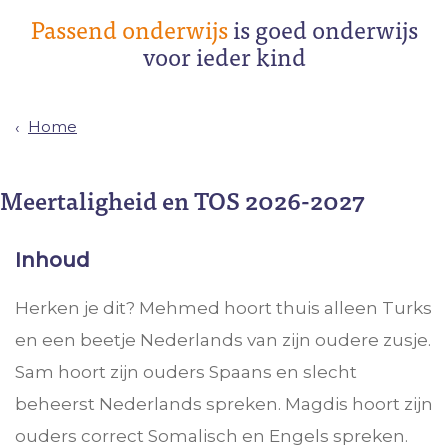
Passend onderwijs
is goed onderwijs
voor ieder kind
Home
Meertaligheid en TOS 2026-2027
Inhoud
Herken je dit? Mehmed hoort thuis alleen Turks
en een beetje Nederlands van zijn oudere zusje.
Sam hoort zijn ouders Spaans en slecht
beheerst Nederlands spreken. Magdis hoort zijn
ouders correct Somalisch en Engels spreken.