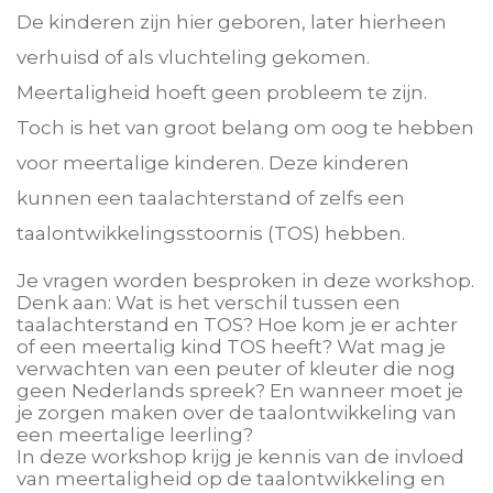
De kinderen zijn hier geboren, later hierheen
verhuisd of als vluchteling gekomen.
Meertaligheid hoeft geen probleem te zijn.
Toch is het van groot belang om oog te hebben
voor meertalige kinderen. Deze kinderen
kunnen een taalachterstand of zelfs een
taalontwikkelingsstoornis (TOS) hebben.
Je vragen worden besproken in deze workshop.
Denk aan: Wat is het verschil tussen een
taalachterstand en TOS? Hoe kom je er achter
of een meertalig kind TOS heeft? Wat mag je
verwachten van een peuter of kleuter die nog
geen Nederlands spreek? En
wanneer moet je
je zorgen maken over de taalontwikkeling van
een meertalige leerling?
In deze workshop krijg je kennis van de invloed
van meertaligheid op de taalontwikkeling en