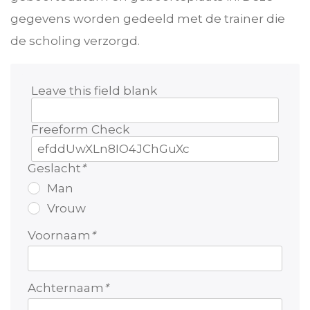
gegevens worden gedeeld met de trainer die
de scholing verzorgd.
Leave this field blank
Freeform Check
Geslacht
*
Man
Vrouw
Voornaam
*
Achternaam
*