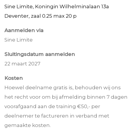
Sine Limite, Koningin Wilhelminalaan 13a
Deventer, zaal 0.25 max 20 p
Aanmelden via
Sine Limite
Sluitingsdatum aanmelden
2
2 maart 2027
Kosten
Hoewel deelname gratis is, behouden wij ons
het recht voor om bij afmelding binnen 7 dagen
voorafgaand aan de training €50,- per
deelnemer te factureren in verband met
gemaakte kosten.