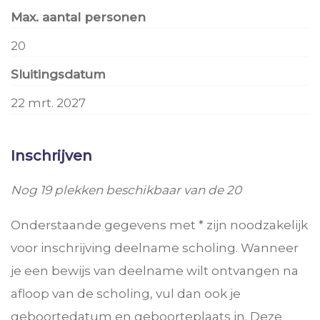
Max. aantal personen
20
Sluitingsdatum
22 mrt. 2027
Inschrijven
Nog 19 plekken beschikbaar van de 20
Onderstaande gegevens met * zijn noodzakelijk
voor inschrijving deelname scholing. Wanneer
je een bewijs van deelname wilt ontvangen na
afloop van de scholing, vul dan ook je
geboortedatum en geboorteplaats in. Deze