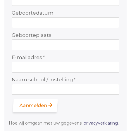
Geboortedatum
Geboorteplaats
E-mailadres
*
Naam school / instelling
*
Aanmelden
Hoe wij omgaan met uw gegevens:
privacyverklaring
.