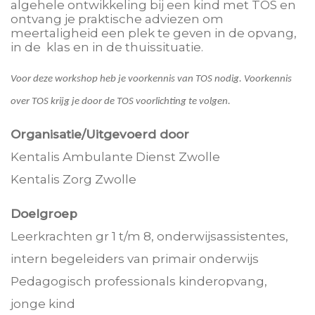
algehele ontwikkeling bij een kind met TOS en
ontvang je praktische adviezen om
meertaligheid een plek te geven in de opvang,
in de klas en in de thuissituatie.
Voor deze workshop heb je voorkennis van TOS nodig. Voorkennis
over TOS krijg je door de TOS voorlichting te volgen.
Organisatie/Uitgevoerd door
Kentalis Ambulante Dienst Zwolle
Kentalis Zorg Zwolle
Doelgroep
Leerkrachten gr 1 t/m 8, onderwijsassistentes,
intern begeleiders van primair onderwijs
Pedagogisch professionals kinderopvang,
jonge kind