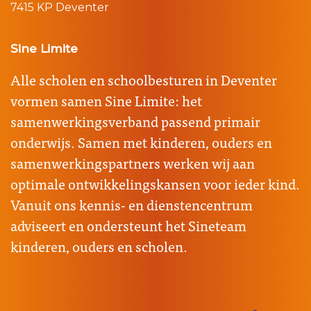
7415 KP Deventer
Sine Limite
Alle scholen en schoolbesturen in Deventer
vormen samen Sine Limite: het
samenwerkingsverband passend primair
onderwijs. Samen met kinderen, ouders en
samenwerkingspartners werken wij aan
optimale ontwikkelingskansen voor ieder kind.
Vanuit ons kennis- en dienstencentrum
adviseert en ondersteunt het Sineteam
kinderen, ouders en scholen.