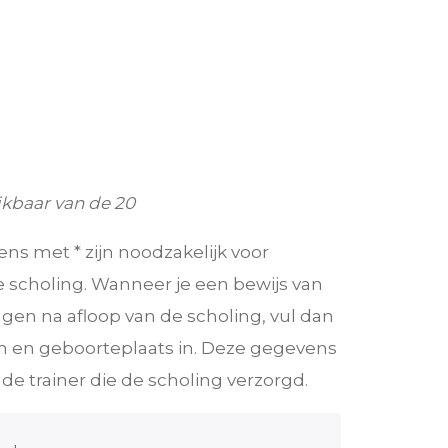
kbaar van de 20
s met * zijn noodzakelijk voor
 scholing. Wanneer je een bewijs van
gen na afloop van de scholing, vul dan
 en geboorteplaats in. Deze gegevens
e trainer die de scholing verzorgd.