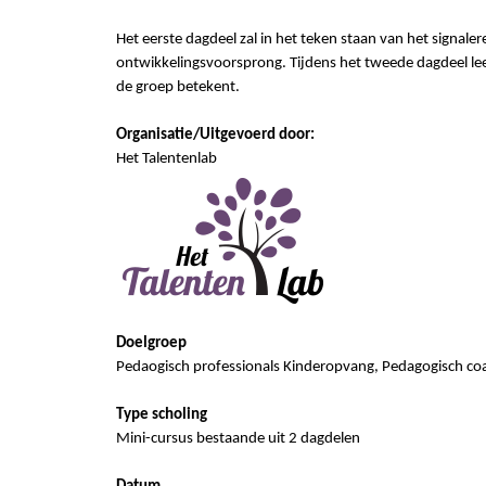
Het eerste dagdeel zal in het teken staan van het signale
ontwikkelingsvoorsprong. Tijdens het tweede dagdeel leer
de groep betekent.
Organisatie/Uitgevoerd door:
Het
Talentenlab
Doelgroep
Pedaogisch
professionals Kinderopvang, Pedagogisch co
Type scholing
Mini-cursus bestaande uit 2 dagdelen