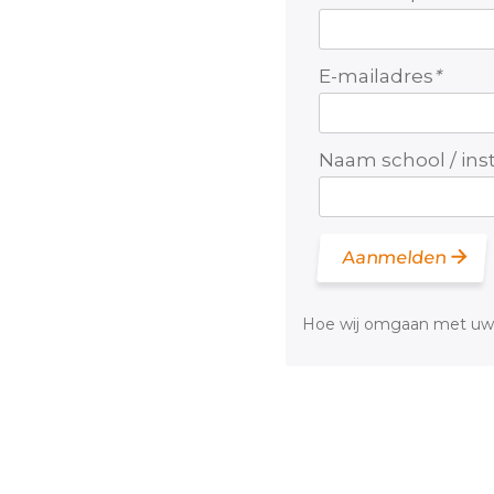
E-mailadres
*
Naam school / inst
Aanmelden
Hoe wij omgaan met uw