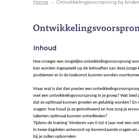
Ontwikkelingsvoorsprong bij kinder
Home
Ontwikkelingsvoorsprong
Inhoud
Hoe vroeger een mogelijke ontwikkelingsvoorsprong wordt
kan worden ingespeeld op de behoeften van deze jonge 
problemen er in de toekomst kunnen worden voorkome
Maar wat is dat dan precies een ontwikkelingsvoorspron
met een ontwikkelingsvoorsprong in je groep? Wat bied j
dat ze optimaal kunnen groeien en gelukkig worden? En m
vragen: hoe houd je ze gemotiveerd en hoe zorg je ervoo
talenten optimaal kunnen ontwikkelen?
Tijdens de training ‘Kinderen van 0 tot 4 jaar met een on
in twee dagdelen antwoord op bovenstaande vragen en al
bij je zullen opborrelen.