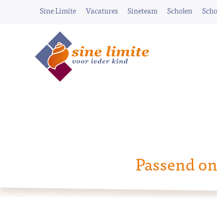
Sine Limite
Vacatures
Sineteam
Scholen
Scho
Passend on