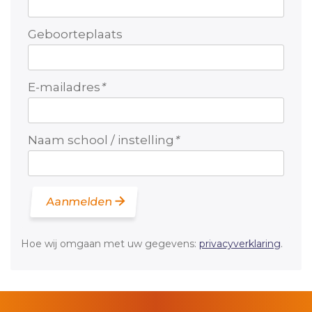
Geboorteplaats
E-mailadres
*
Naam school / instelling
*
Aanmelden
Hoe wij omgaan met uw gegevens:
privacyverklaring
.