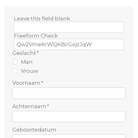
Leave this field blank
Freeform Check
Geslacht
*
Man
Vrouw
Voornaam
*
Achternaam
*
Geboortedatum