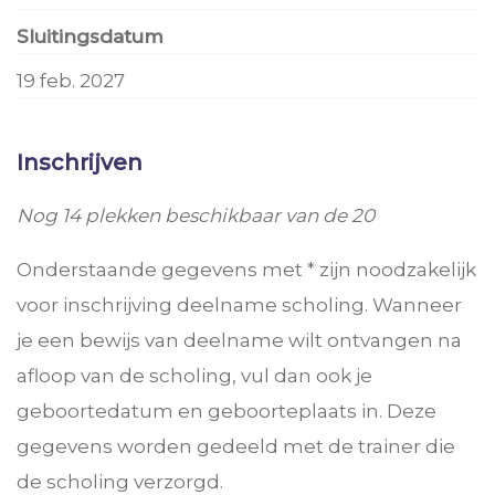
Sluitingsdatum
19 feb. 2027
Inschrijven
Nog 14 plekken beschikbaar van de 20
Onderstaande gegevens met * zijn noodzakelijk
voor inschrijving deelname scholing. Wanneer
je een bewijs van deelname wilt ontvangen na
afloop van de scholing, vul dan ook je
geboortedatum en geboorteplaats in. Deze
gegevens worden gedeeld met de trainer die
de scholing verzorgd.