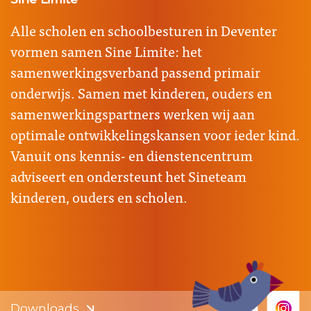
Alle scholen en schoolbesturen in Deventer
vormen samen Sine Limite: het
samenwerkingsverband passend primair
onderwijs. Samen met kinderen, ouders en
samenwerkingspartners werken wij aan
optimale ontwikkelingskansen voor ieder kind.
Vanuit ons kennis- en dienstencentrum
adviseert en ondersteunt het Sineteam
kinderen, ouders en scholen.
Downloads