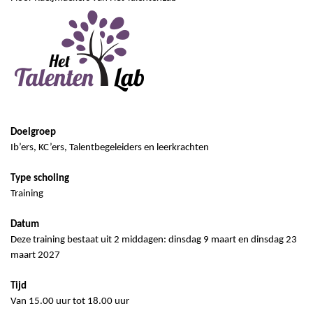
Doelgroep
Ib’ers,
KC’ers
, Talentbegeleiders en leerkrachten
Type scholing
Training
Datum
Deze training bestaat uit 2 middagen: dinsdag 9 maart en dinsdag 23
maart 2027
Tijd
Van 15.00 uur tot 18.00 uur