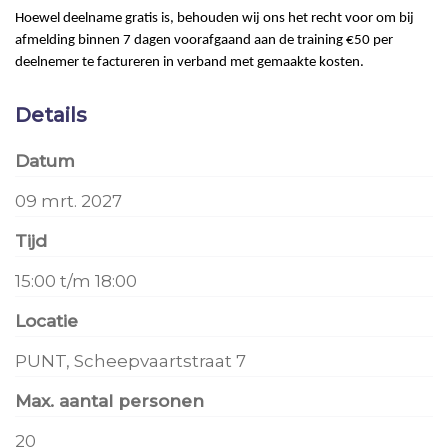
Hoewel deelname gratis is, behouden wij ons het recht voor om bij
afmelding binnen 7 dagen voorafgaand aan de training €50 per
deelnemer te factureren in verband met gemaakte kosten.
Details
Datum
09 mrt. 2027
Tijd
15:00 t/m 18:00
Locatie
PUNT, Scheepvaartstraat 7
Max. aantal personen
20