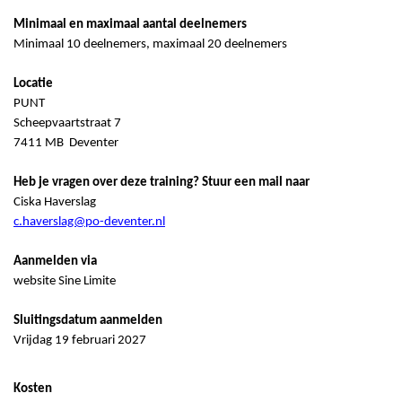
Minimaal en maximaal aantal deelnemers
Minimaal 10 deelnemers, maximaal 20 deelnemers
Locatie
PUNT
Scheepvaartstraat 7
7411 MB Deventer
Heb je vragen over deze training? Stuur een mail naar
Ciska Haverslag
c.haverslag@po-deventer.nl
Aanmelden via
website Sine
Limite
Sluitingsdatum aanmelden
Vrijdag 19 februari 2027
Kosten